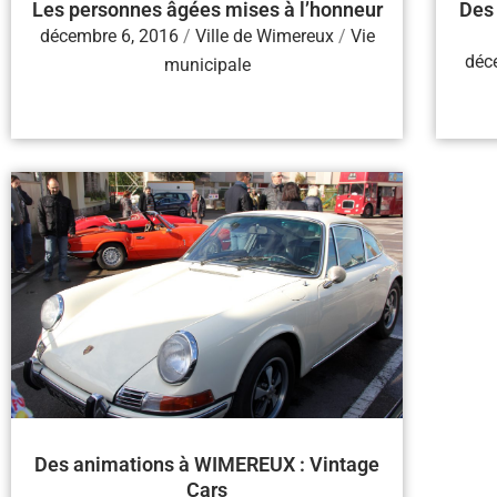
Les personnes âgées mises à l’honneur
Des
décembre 6, 2016
/
Ville de Wimereux
/
Vie
déc
municipale
Des animations à WIMEREUX : Vintage
Cars