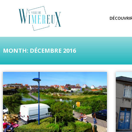
DÉCOUVRI
MONTH: DÉCEMBRE 2016