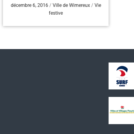
décembre 6, 2016
/
Ville de Wimereux
/
Vie
festive