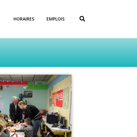
HORAIRES
EMPLOIS