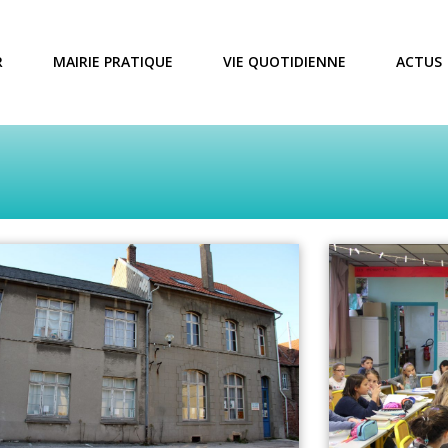
R
MAIRIE PRATIQUE
VIE QUOTIDIENNE
ACTUS