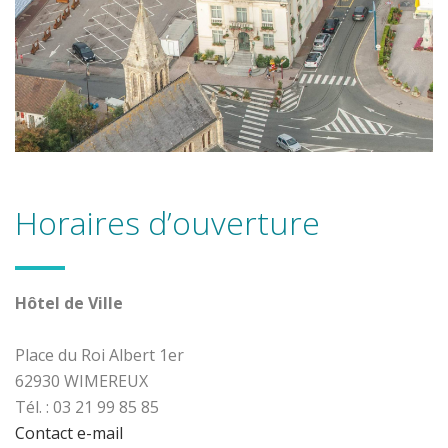
Horaires d’ouverture
Hôtel de Ville
Place du Roi Albert 1er
62930 WIMEREUX
Tél. : 03 21 99 85 85
Contact e-mail