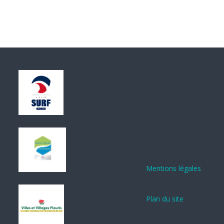
Mentions légales
Plan du site