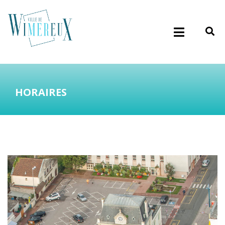
HORAIRES