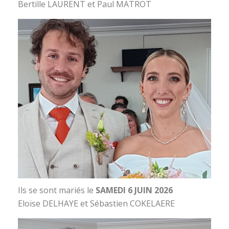
Bertille LAURENT et Paul MATROT
Ils se sont mariés le
SAMEDI 6 JUIN 2026
Eloïse DELHAYE et Sébastien COKELAERE