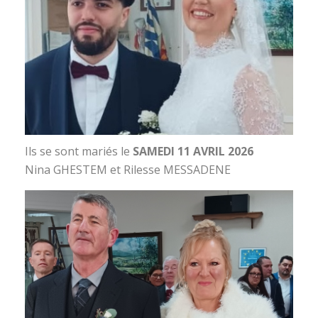
Ils se sont mariés le
SAMEDI 11 AVRIL 2026
Nina GHESTEM et Rilesse MESSADENE