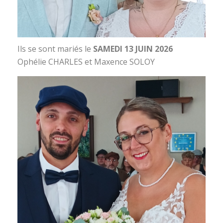
Ils se sont mariés le
SAMEDI 13 JUIN 2026
Ophélie CHARLES et Maxence SOLOY