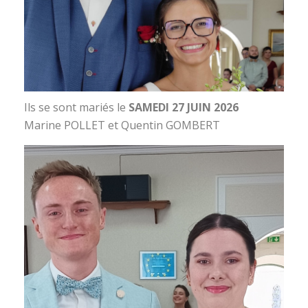
Ils se sont mariés le
SAMEDI 27 JUIN 2026
Marine POLLET et Quentin GOMBERT