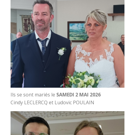
Ils se sont mariés le
SAMEDI 2 MAI 2026
Cindy LECLERCQ et Ludovic POULAIN