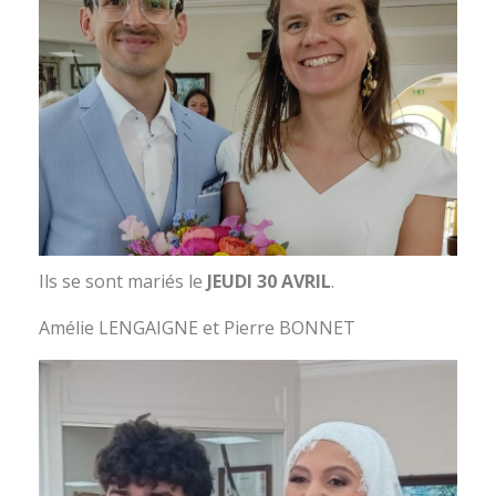
Ils se sont mariés le
JEUDI 30 AVRIL
.
Amélie LENGAIGNE et Pierre BONNET