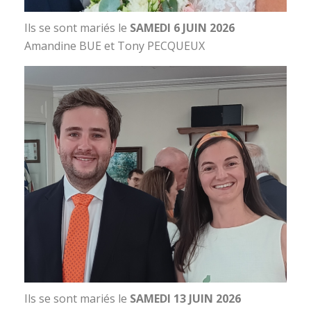
Ils se sont mariés le
SAMEDI 6 JUIN 2026
Amandine BUE et Tony PECQUEUX
Ils se sont mariés le
SAMEDI 13 JUIN 2026