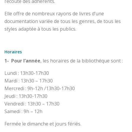
l’écoute des adhérents.
Elle offre de nombreux rayons de livres d’une
documentation variée de tous les genres, de tous les
styles adaptée à tous les publics.
Horaires
1- Pour l’année
, les horaires de la bibliothéque sont :
Lundi : 13h30-17h30
Mardi : 13h30 – 17h30
Mercredi : 9h-12h /13h30-17h30
Jeudi : 13h30-17h30
Vendredi : 13h30 – 17h30
Samedi : 9h – 12h
Fermée le dimanche et jours fériés.