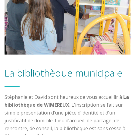
La bibliothèque municipale
Stéphanie et David sont heureux de vous accueillir à
La
bibliothèque de WIMEREUX
. L’inscription se fait sur
simple présentation d’une pièce d’identité et d’un
justificatif de domicile. Lieu d’accueil, de partage, de
rencontre, de conseil, la bibliothèque est sans cesse à