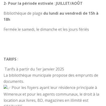
2- Pour la période estivale
:
JUILLET/AOÛT
Bibliothéque de plage
du lundi au vendredi de 15h à
18h
Fermée le samedi, le dimanche et les jours fériés
TARIFS
:
Tarifs à partir du 1er janvier 2025
La bibliothèque municipale propose des emprunts de
documents.
Pour les foyers ayant leur résidence principale à
Wimereux et pour les agents communaux, le droit à la
location aux livres, BD, magazines en illimité est