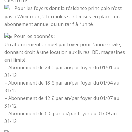
GRATUITE.
Pour les foyers dont la résidence principale n’est
pas à Wimereux, 2 formules sont mises en place : un
abonnement annuel ou un tarif à l’unité.
Pour les abonnés :
Un abonnement annuel par foyer pour l’année civile,
donnant droit à une location aux livres, BD, magazines
en illimité.
– Abonnement de 24 € par an/par foyer du 01/01 au
31/12
– Abonnement de 18 € par an/par foyer du 01/04 au
31/12
– Abonnement de 12 € par an/par foyer du 01/07 au
31/12
– Abonnement de 6 € par an/par foyer du 01/09 au
31/12