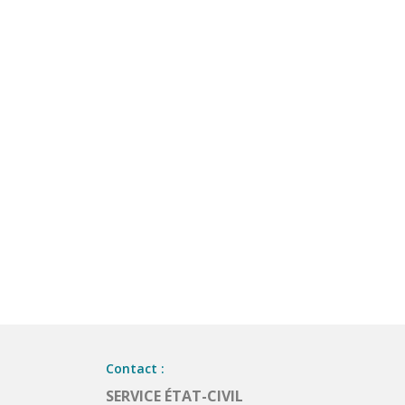
Contact :
SERVICE ÉTAT-CIVIL