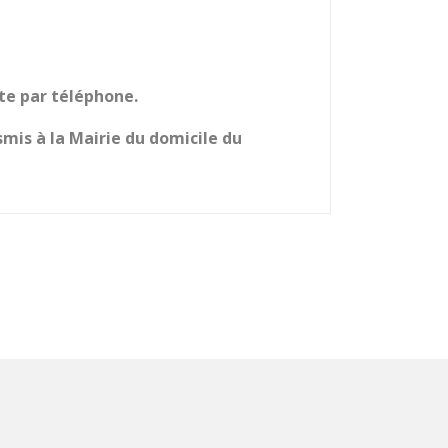
te par téléphone.
nsmis à la Mairie du domicile du