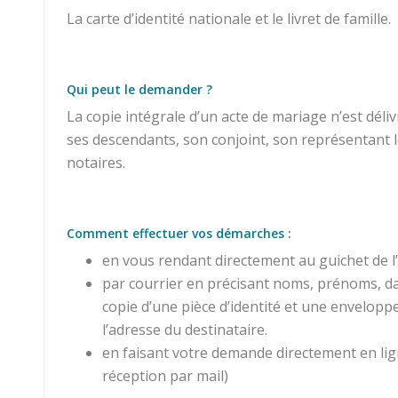
La carte d’identité nationale et le livret de famille.
Qui peut le demander ?
La copie intégrale d’un acte de mariage n’est déli
ses descendants, son conjoint, son représentant lé
notaires.
Comment effectuer vos démarches :
en vous rendant directement au guichet de l’é
par courrier en précisant noms, prénoms, date
copie d’une pièce d’identité et une enveloppe
l’adresse du destinataire.
en faisant votre demande directement en lig
réception par mail)