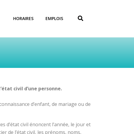
HORAIRES
EMPLOIS
l’état civil d’une personne.
reconnaissance d’enfant, de mariage ou de
tes d’état civil énoncent l’année, le jour et
ier de l’état civil, les prénoms, noms,