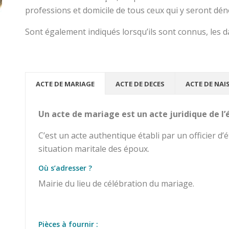
professions et domicile de tous ceux qui y seront d
Sont également indiqués lorsqu’ils sont connus, les da
ACTE DE MARIAGE
ACTE DE DECES
ACTE DE NAI
Un acte de mariage est un acte juridique de l’ét
C’est un acte authentique établi par un officier d’éta
situation maritale des époux.
Où s’adresser ?
Mairie du lieu de célébration du mariage.
Pièces à fournir :