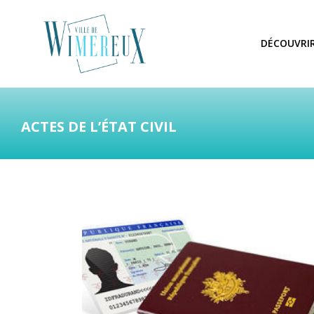
DÉCOUVRI
ACTES DE L’ÉTAT CIVIL