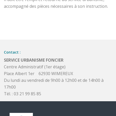
accompagné des pièces nécessaires à son instruction.
Contact :
SERVICE URBANISME FONCIER
Centre Administratif (1er étage)
Place Albert 1er 62930 WIMEREUX
Du lundi au vendredi de 9h00 à 12h00 et de 14h00 à
17h00
Tél. : 03 21 99 85 85