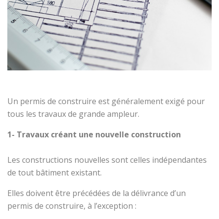
Un permis de construire est généralement exigé pour
tous les travaux de grande ampleur.
1- Travaux créant une nouvelle construction
Les constructions nouvelles sont celles indépendantes
de tout bâtiment existant.
Elles doivent être précédées de la délivrance d’un
permis de construire, à l’exception :