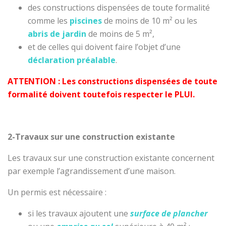
des constructions dispensées de toute formalité
comme les
piscines
de moins de 10 m² ou les
abris de jardin
de moins de 5 m²,
et de celles qui doivent faire l’objet d’une
déclaration préalable
.
ATTENTION : Les constructions dispensées de toute
formalité doivent toutefois respecter le PLUI.
2-Travaux sur une construction existante
Les travaux sur une construction existante concernent
par exemple l’agrandissement d’une maison.
Un permis est nécessaire :
si les travaux ajoutent une
surface de plancher