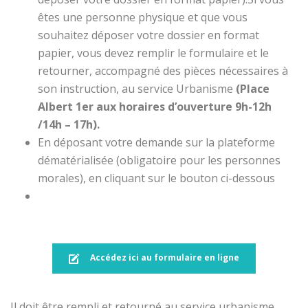
êtes une personne physique et que vous
souhaitez déposer votre dossier en format
papier, vous devez remplir le formulaire et le
retourner, accompagné des pièces nécessaires à
son instruction, au service Urbanisme
(Place
Albert 1er aux horaires d’ouverture 9h-12h
/14h – 17h).
En déposant votre demande sur la plateforme
dématérialisée (obligatoire pour les personnes
morales), en cliquant sur le bouton ci-dessous
Accédez ici au formulaire en ligne
Il doit être rempli et retourné au service urbanisme,