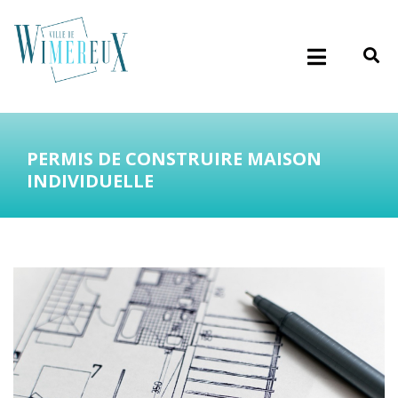
PERMIS DE CONSTRUIRE MAISON
INDIVIDUELLE