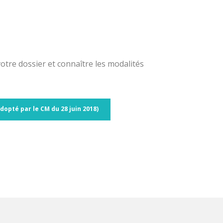
otre dossier et connaître les modalités
dopté par le CM du 28 juin 2018)