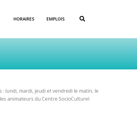
HORAIRES
EMPLOIS
: lundi, mardi, jeudi et vendredi le matin, le
r les animateurs du Centre SocioCulturel