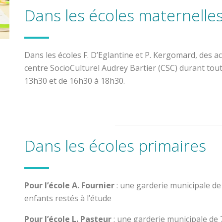
Dans les écoles maternelle
Dans les écoles F. D’Eglantine et P. Kergomard, des ac
centre SocioCulturel Audrey Bartier (CSC) durant tout
13h30 et de 16h30 à 18h30.
Dans les écoles primaires
Pour l’école A. Fournier
: une garderie municipale de
enfants restés à l’étude
Pour l’école L. Pasteur
: une garderie municipale de