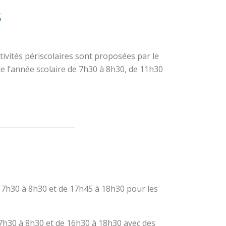
s
tivités périscolaires sont proposées par le
e l’année scolaire de 7h30 à 8h30, de 11h30
 7h30 à 8h30 et de 17h45 à 18h30 pour les
 7h30 à 8h30 et de 16h30 à 18h30 avec des