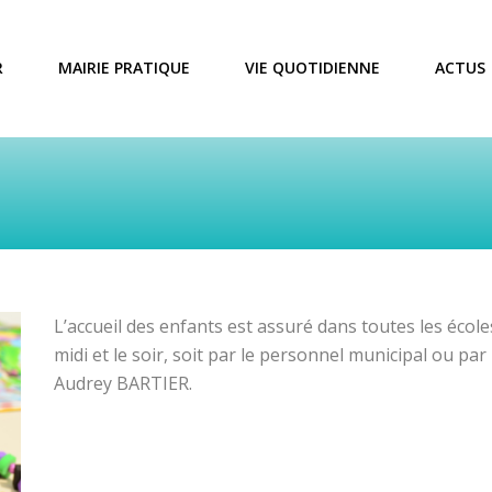
R
MAIRIE PRATIQUE
VIE QUOTIDIENNE
ACTUS
L’accueil des enfants est assuré dans toutes les écoles 
midi et le soir, soit par le personnel municipal ou pa
Audrey BARTIER.