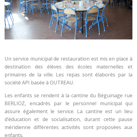
Un service municipal de restauration est mis en place à
destination des élèves des écoles maternelles et
primaires de la ville. Les repas sont élaborés par la
société API basée à OUTREAU.
Les enfants se rendent à la cantine du Béguinage rue
BERLIOZ, encadrés par le personnel municipal qui
assure également le service. La cantine est un lieu
d’éducation et de socialisation, durant cette pause
méridienne différentes activités sont proposées aux
enfants.