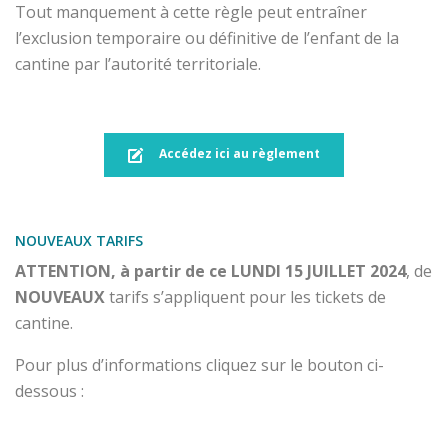
Tout manquement à cette règle peut entraîner
l’exclusion temporaire ou définitive de l’enfant de la
cantine par l’autorité territoriale.
Accédez ici au règlement
NOUVEAUX TARIFS
ATTENTION, à partir de ce LUNDI 15 JUILLET 2024
, de
NOUVEAUX
tarifs s’appliquent pour les tickets de
cantine.
Pour plus d’informations cliquez sur le bouton ci-
dessous :