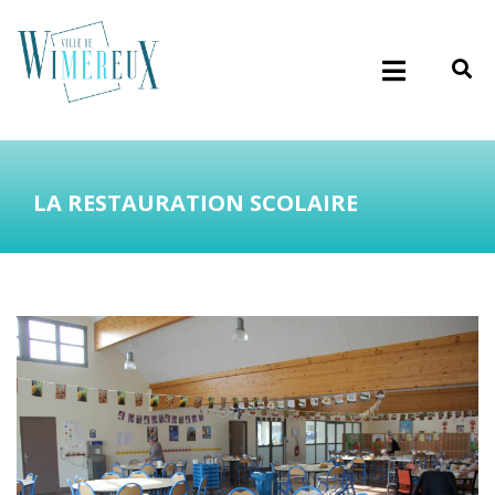
LA RESTAURATION SCOLAIRE