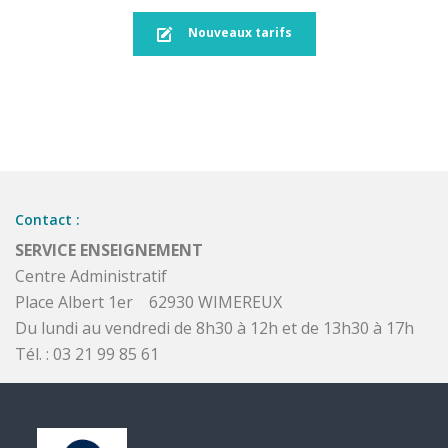
Nouveaux tarifs
Contact :
SERVICE ENSEIGNEMENT
Centre Administratif
Place Albert 1er 62930 WIMEREUX
Du lundi au vendredi de 8h30 à 12h et de 13h30 à 17h
Tél. : 03 21 99 85 61