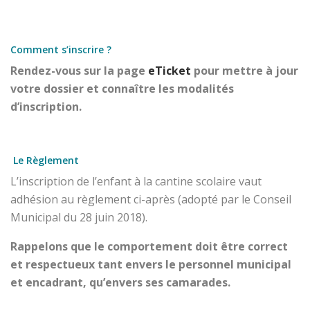
Comment s’inscrire ?
Rendez-vous sur la page
eTicket
pour mettre à jour
votre dossier et connaître les modalités
d’inscription.
Le Règlement
L’inscription de l’enfant à la cantine scolaire vaut
adhésion au règlement ci-après (adopté par le Conseil
Municipal du 28 juin 2018).
Rappelons que le comportement doit être correct
et respectueux tant envers le personnel municipal
et encadrant, qu’envers ses camarades.