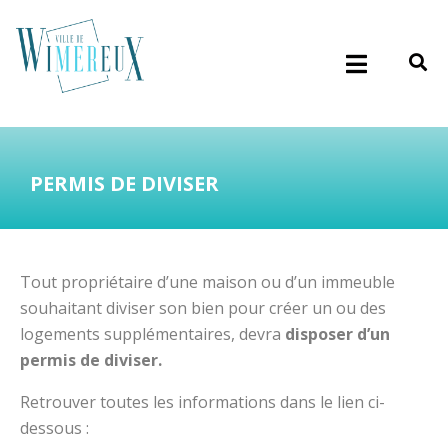
PERMIS DE DIVISER
Tout propriétaire d’une maison ou d’un immeuble
souhaitant diviser son bien pour créer un ou des
logements supplémentaires, devra
disposer d’un
permis de diviser.
Retrouver toutes les informations dans le lien ci-
dessous :