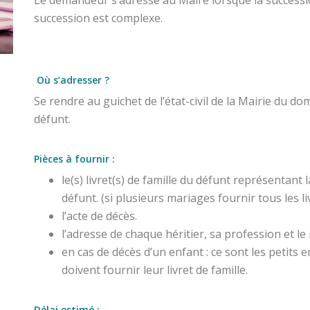
succession est complexe.
Où s’adresser ?
Se rendre au guichet de l’état-civil de la Mairie du dom
défunt.
Pièces à fournir :
le(s) livret(s) de famille du défunt représentant
défunt. (si plusieurs mariages fournir tous les li
l’acte de décès.
l’adresse de chaque héritier, sa profession et 
en cas de décès d’un enfant : ce sont les petits e
doivent fournir leur livret de famille.
Délai estimé :