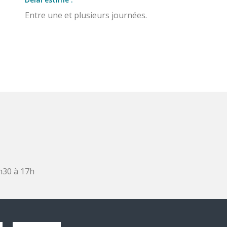
Entre une et plusieurs journées.
h30 à 17h