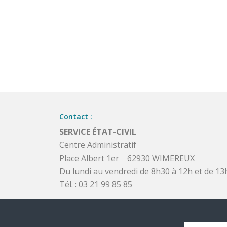
Contact :
SERVICE ÉTAT-CIVIL
Centre Administratif
Place Albert 1er 62930 WIMEREUX
Du lundi au vendredi de 8h30 à 12h et de 13
Tél. : 03 21 99 85 85