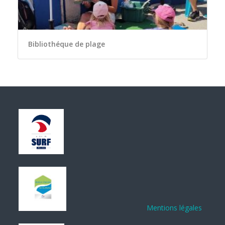
Bibliothéque de plage
Mentions légales