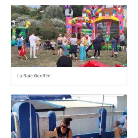
La Baie Gonflée