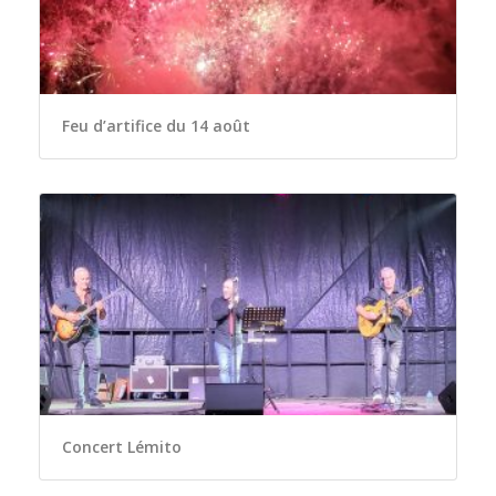
Feu d’artifice du 14 août
Concert Lémito