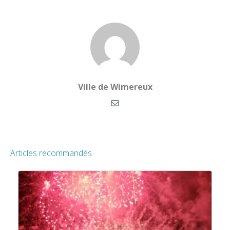
Ville de Wimereux
Articles recommandés