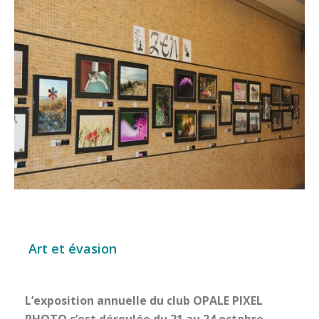
Art et évasion
L’exposition annuelle du club OPALE PIXEL