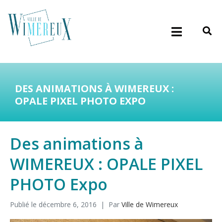
DES ANIMATIONS À WIMEREUX :
OPALE PIXEL PHOTO EXPO
Des animations à
WIMEREUX : OPALE PIXEL
PHOTO Expo
Publié le
décembre 6, 2016
Par
Ville de Wimereux