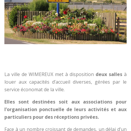
La ville de WIMEREUX met à disposition
deux salles
à
louer aux capacités d’accueil diverses, gérées par le
service économat de la ville.
Elles sont destinées soit aux associations pour
l’organisation ponctuelle de leurs activités et aux
particuliers pour des réceptions privées.
Face à un nombre croissant de demandes, un délai d’un