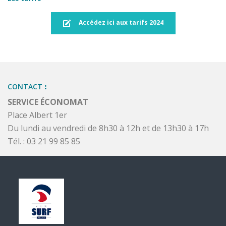
Accédez ici aux tarifs 2024
CONTACT
:
SERVICE
ÉCONOMAT
Place Albert 1er
Du lundi au vendredi de 8h30 à 12h et de 13h30 à 17h
Tél. : 03 21 99 85 85