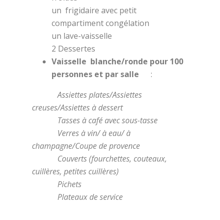
un frigidaire avec petit
compartiment congélation
un lave-vaisselle
2 Dessertes
Vaisselle blanche/ronde pour 100
personnes et par salle
:
Assiettes plates/Assiettes
creuses/Assiettes à dessert
Tasses à café avec sous-tasse
Verres à vin/ à eau/ à
champagne/Coupe de provence
Couverts (fourchettes, couteaux,
cuillères, petites cuillères)
Pichets
Plateaux de service