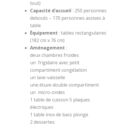
tout)
Capacité d’accueil
: 250 personnes
debouts – 170 personnes assises à
table
Équipement
: tables rectangulaires
(182 cm x 76 cm)
Aménagement
:
deux chambres froides
un frigidaire avec petit
compartiment congélation
un lave-vaisselle
une étuve double compartiment
un micro-ondes
1 table de cuisson 5 plaques
électriques
1 table inox de bacs plonge
2 dessertes