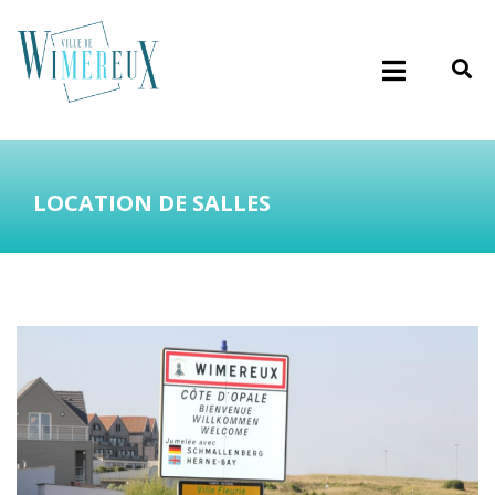
LOCATION DE SALLES