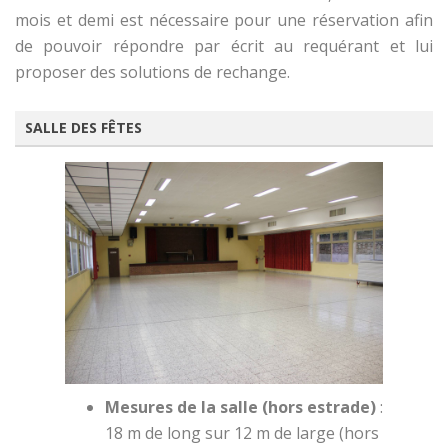
mois et demi est nécessaire pour une réservation afin
de pouvoir répondre par écrit au requérant et lui
proposer des solutions de rechange.
SALLE DES FÊTES
Mesures de la salle (hors estrade)
:
18 m de long sur 12 m de large (hors