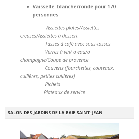
Vaisselle blanche/ronde pour 170
personnes
Assiettes plates/Assiettes
creuses/Assiettes à dessert
Tasses à café avec sous-tasses
Verres à vin/ à eau/à
champagne/Coupe de provence
Couverts (fourchettes, couteaux,
cuillères, petites cuillères)
Pichets
Plateaux de s
ervice
SALON DES JARDINS DE LA BAIE SAINT-JEAN