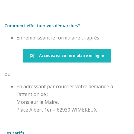
Comment effectuer vos démarches?
En remplissant le formulaire ci-après :
Accédez ici au formulaire en ligne
ou
En adressant par courrier votre demande à
l’attention de :
Monsieur le Maire,
Place Albert 1er – 62930 WIMEREUX
Les tarifs