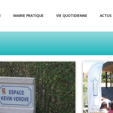
R
MAIRIE PRATIQUE
VIE QUOTIDIENNE
ACTUS