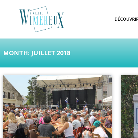
DÉCOUVRI
MONTH: JUILLET 2018