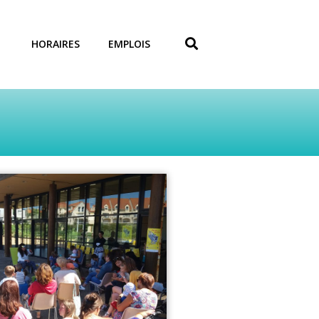
HORAIRES
EMPLOIS