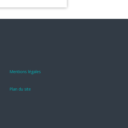
Mentions légales
Plan du site