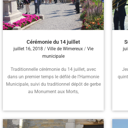
Cérémonie du 14 juillet
S
juillet 16, 2018
/
Ville de Wimereux
/
Vie
ju
municipale
Traditionnelle cérémonie du 14 juillet, avec
Jeu
dans un premier temps le défilé de l’Harmonie
quint
Municipale, suivi du traditionnel dépôt de gerbe
au Monument aux Morts,