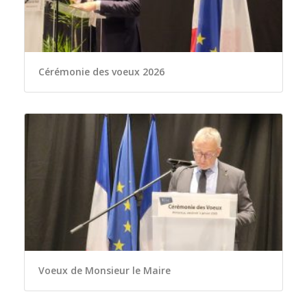
Cérémonie des voeux 2026
Voeux de Monsieur le Maire