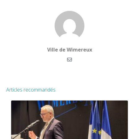
Ville de Wimereux
Articles recommandés