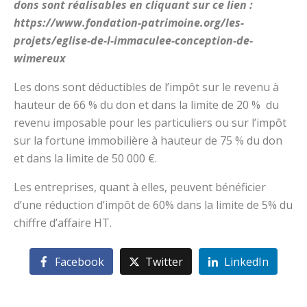
dons sont réalisables en cliquant sur ce lien :
https://www.fondation-patrimoine.org/les-
projets/eglise-de-l-immaculee-conception-de-
wimereux
Les dons sont déductibles de l’impôt sur le revenu à
hauteur de 66 % du don et dans la limite de 20 % du
revenu imposable pour les particuliers ou sur l’impôt
sur la fortune immobilière à hauteur de 75 % du don
et dans la limite de 50 000 €.
Les entreprises, quant à elles, peuvent bénéficier
d’une réduction d’impôt de 60% dans la limite de 5% du
chiffre d’affaire HT.
Facebook
Twitter
LinkedIn