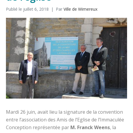
Publié le
juillet 6, 2018
Par
Ville de Wimereux
Mardi 26 juin, avait lieu la signature de la convention
entre l’association des Amis de l’Eglise de l’Immaculée
Conception représentée par
M. Franck Weens
, la