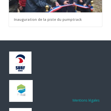
Inauguration de la piste du pumptrack
Mentions légales