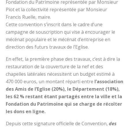
Fondation du Patrimoine représentée par Monsieur
Piot et la collectivité représentée par Monsieur
Francis Ruelle, maire.
Cette convention s’inscrit dans le cadre d’une
campagne de souscription qui vise à encourager le
mécénat populaire et le mécénat d’entreprise en
direction des futurs travaux de l’Eglise.
En effet, la première phase des travaux, c’est à dire la
restauration de la couverture de la nef et des
chapelles latérales nécessitent un budget estimé à
470 000 euros, un montant réparti entre
l’association
des Amis de l’Eglise (20%), le Département (18%),
les 62 % restant étant partagés entre la ville et la
Fondation du Patrimoine qui se charge de récolter
les dons en ligne.
Depuis cette signature officielle de Convention,
des