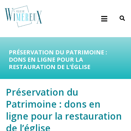
PRÉSERVATION DU PATRIMOINE :
DONS EN LIGNE POUR LA
RESTAURATION DE L’ÉGLISE
Préservation du
Patrimoine : dons en
ligne pour la restauration
de l’église