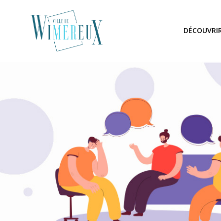
DÉCOUVRI