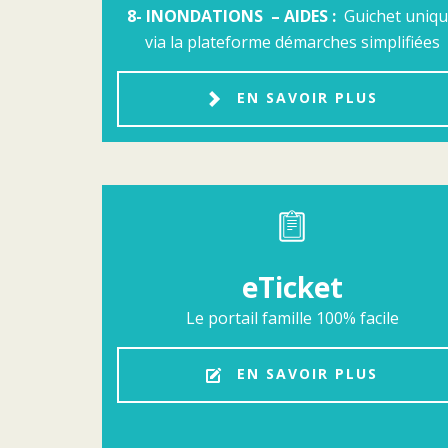
8- INONDATIONS – AIDES :
Guichet uniq
via la plateforme démarches simplifiées
EN SAVOIR PLUS
eTicket
Le portail famille 100% facile
EN SAVOIR PLUS