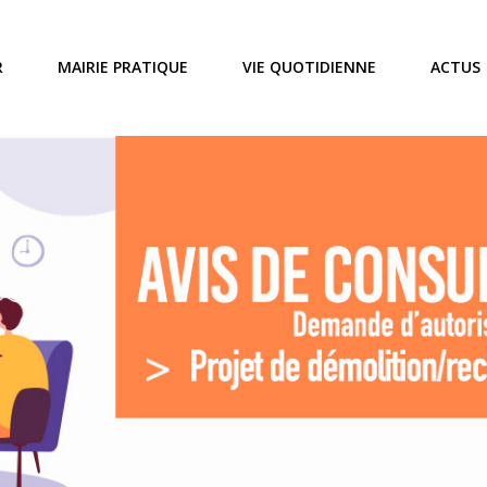
R
MAIRIE PRATIQUE
VIE QUOTIDIENNE
ACTUS