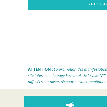
VOIR TO
ATTENTION :
La promotion des manifestations 
site internet et la page Facebook de la ville “Vi
diffusées sur divers réseaux sociaux mentionn