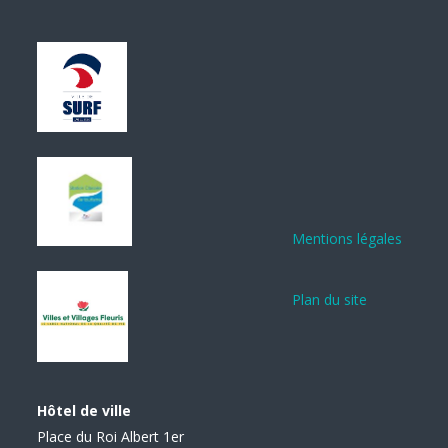
Mentions légales
Plan du site
Hôtel de ville
Place du Roi Albert 1er