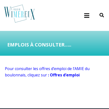
EMPLOIS À CONSULTER…..
Pour consulter les offres d’emploi de l’AMIE du
boulonnais, cliquez sur
:
Offres d’emploi