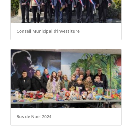
Conseil Municipal d’investiture
Bus de Noël 2024