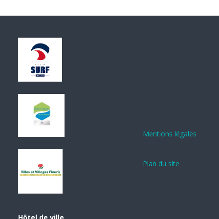
Mentions légales
Plan du site
Hôtel de ville