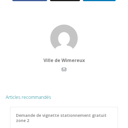
Ville de Wimereux
Articles recommandés
Demande de vignette stationnement gratuit
zone 2