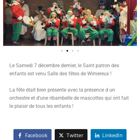
Le Samedi 7 décembre dernier, le Saint patron des
enfants est venu Salle des fêtes de Wimereux !
La fête était bien présente avec la présence d un
orchestre et d’une ribambelle de mascottes qui ont fait
le plaisir de tous les enfants !
Facebook
Twitter
LinkedIn