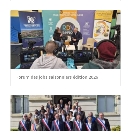
Forum des jobs saisonniers édition 2026