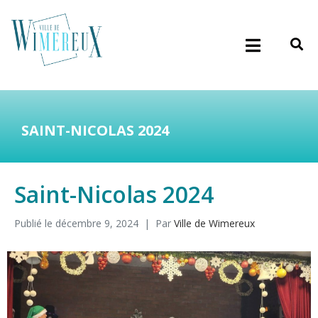
SAINT-NICOLAS 2024
Saint-Nicolas 2024
Publié le
décembre 9, 2024
Par
Ville de Wimereux