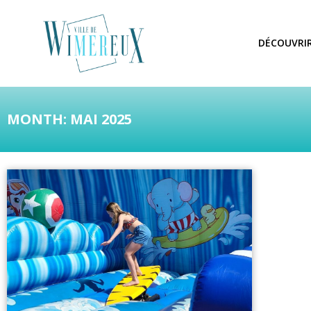
DÉCOUVRI
MONTH: MAI 2025