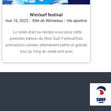
Wim’surf festival
mai 16, 2025
/
Ville de Wimereux
/
Vie sportive
Le soleil était au rendez-vous pour cette
première édition du Wim Surf Festival!Des
animations variées attendaient petits et grands
tout au long du week-end avec