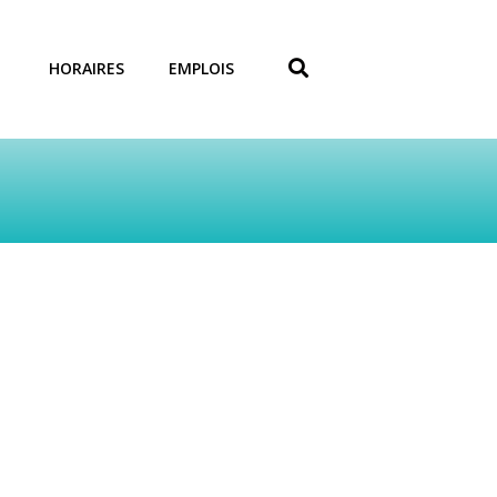
HORAIRES
EMPLOIS