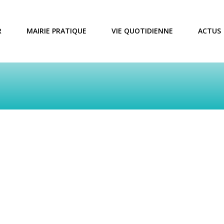
R
MAIRIE PRATIQUE
VIE QUOTIDIENNE
ACTUS