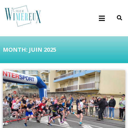
MONTH: JUIN 2025