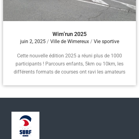
Wim’run 2025
juin 2, 2025
/
Ville de Wimereux
/
Vie sportive
Cette nouvelle édition 2025 a réuni plus de 1000
participants ! Parcours enfants, 5km ou 10km, les
différents formats de courses ont ravi les amateurs