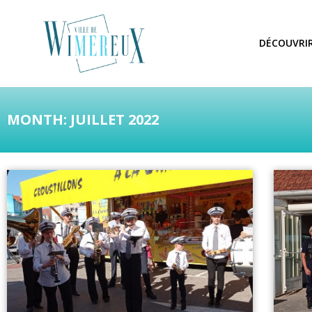
DÉCOUVRI
MONTH: JUILLET 2022