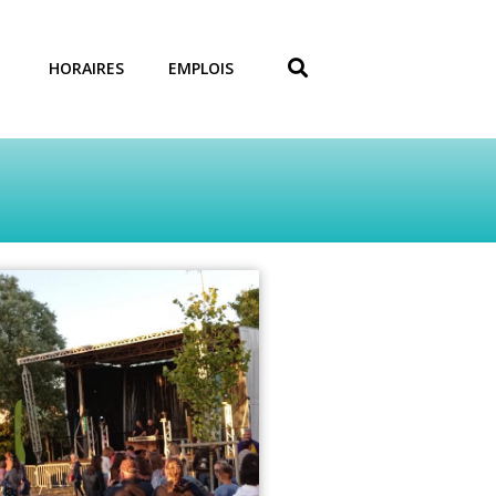
HORAIRES
EMPLOIS