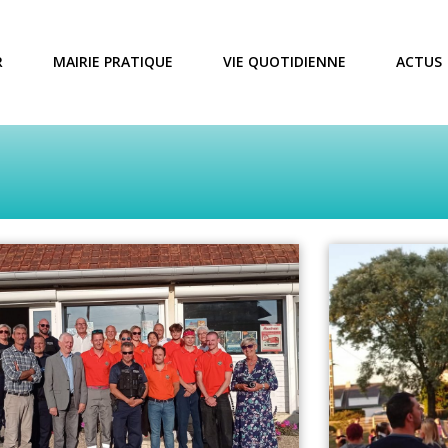
R
MAIRIE PRATIQUE
VIE QUOTIDIENNE
ACTUS