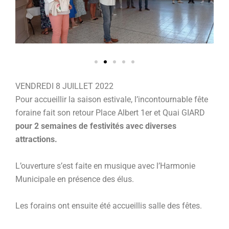
VENDREDI 8 JUILLET 2022
Pour accueillir la saison estivale, l’incontournable fête
foraine fait son retour Place Albert 1er et Quai GIARD
pour 2 semaines de festivités avec diverses
attractions.
L’ouverture s’est faite en musique avec l’Harmonie
Municipale en présence des élus.
Les forains ont ensuite été accueillis salle des fêtes.