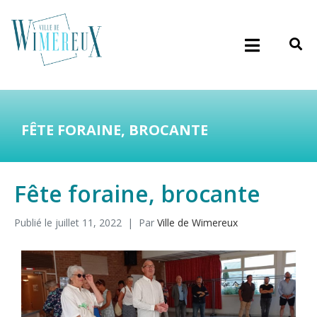
FÊTE FORAINE, BROCANTE
Fête foraine, brocante
Publié le
juillet 11, 2022
Par
Ville de Wimereux