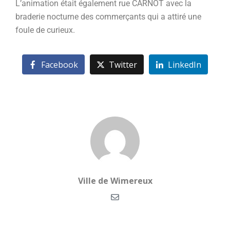
L’animation était également rue CARNOT avec la
braderie nocturne des commerçants qui a attiré une
foule de curieux.
Facebook
Twitter
LinkedIn
Ville de Wimereux