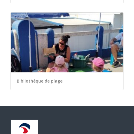
Bibliothéque de plage