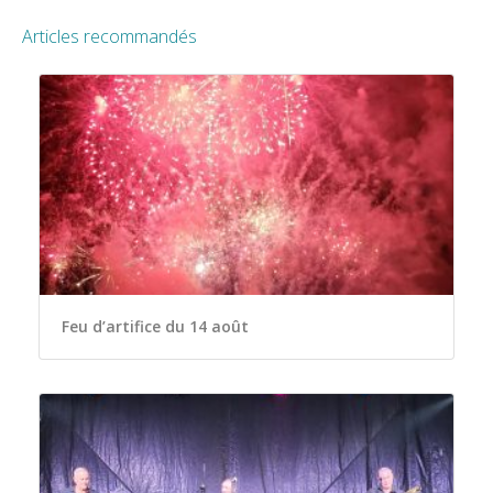
Articles recommandés
Feu d’artifice du 14 août