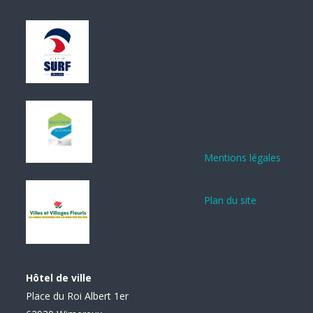
Mentions légales
Plan du site
Hôtel de ville
Place du Roi Albert 1er