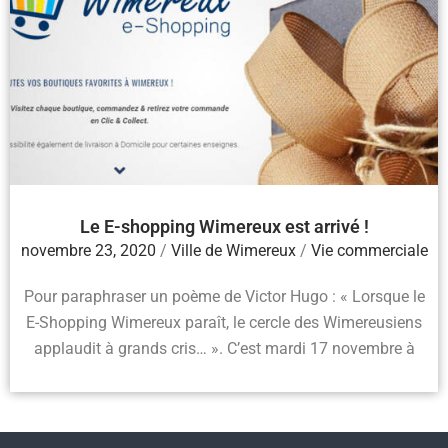
Le E-shopping Wimereux est arrivé !
novembre 23, 2020
/
Ville de Wimereux
/
Vie commerciale
Pour paraphraser un poème de Victor Hugo : « Lorsque le
E-Shopping Wimereux paraît, le cercle des Wimereusiens
applaudit à grands cris… ». C’est mardi 17 novembre à