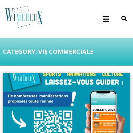
CATEGORY: VIE COMMERCIALE