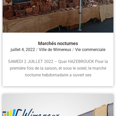
Marchés nocturnes
juillet 4, 2022
/
Ville de Wimereux
/
Vie commerciale
SAMEDI 2 JUILLET 2022 – Quai HAZEBROUCK Pour la
première fois de la saison, et sous le soleil, le marché
nocturne hebdomadaire a ouvert ses