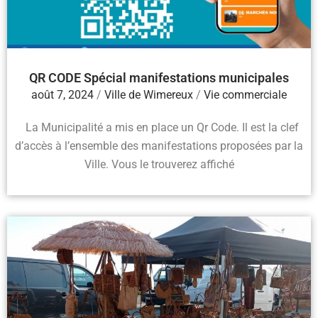
QR CODE Spécial manifestations municipales
août 7, 2024
/
Ville de Wimereux
/
Vie commerciale
La Municipalité a mis en place un Qr Code. Il est la clef
d’accès à l’ensemble des manifestations proposées par la
Ville. Vous le trouverez affiché