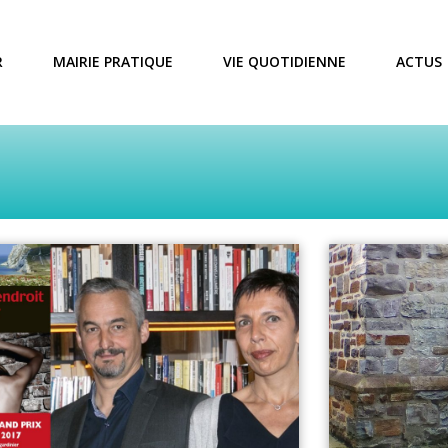
R
MAIRIE PRATIQUE
VIE QUOTIDIENNE
ACTUS