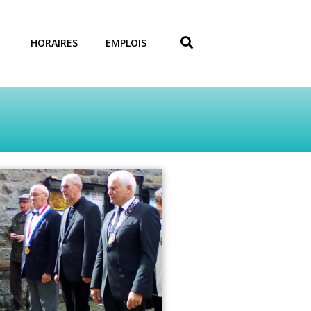
HORAIRES
EMPLOIS