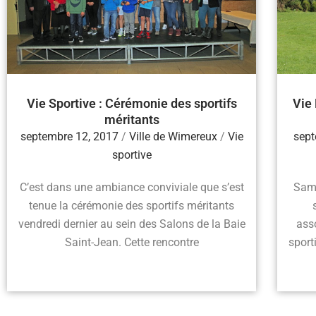
Vie Sportive : Cérémonie des sportifs
Vie 
méritants
septembre 12, 2017
/
Ville de Wimereux
/
Vie
sept
sportive
C’est dans une ambiance conviviale que s’est
Same
tenue la cérémonie des sportifs méritants
vendredi dernier au sein des Salons de la Baie
asso
Saint-Jean. Cette rencontre
sport