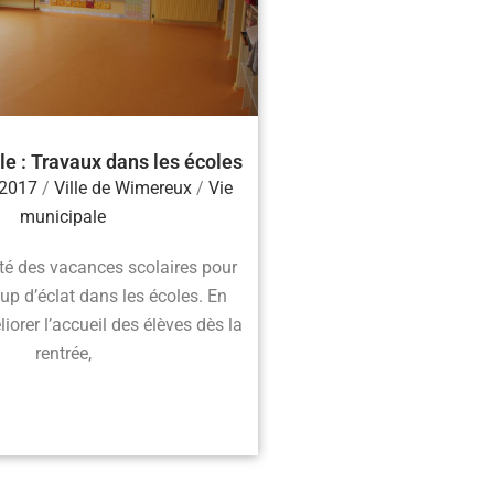
le : Travaux dans les écoles
 2017
/
Ville de Wimereux
/
Vie
municipale
fité des vacances scolaires pour
up d’éclat dans les écoles. En
liorer l’accueil des élèves dès la
rentrée,