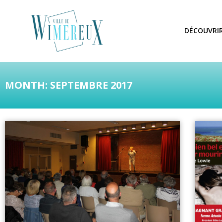
DÉCOUVRI
MONTH: SEPTEMBRE 2017