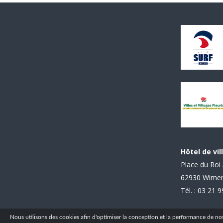
Hôtel de vil
Place du Roi 
62930 Wime
Tél. : 03 21 
Nous utilisons des cookies afin d'optimiser la conception et la performance de nos s