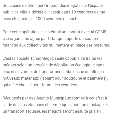
Soucieuse de diminuer l’impact des mégots sur l’espace
public, la Ville a décidé d’investir dans 10 cendriers de rue
avec éteignoirs, et 1000 cendriers de poche.
Pour cette opération, elle a établi un contrat avec ALCOME,
éco-organisme agréé par l’État qui apporte un soutien
financier aux collectivités qui mettent en place des mesures.
C’est la société TchaoMegot, seule capable de traiter les
mégots selon un procédé de dépollution écologique sans
eau, ni solvant et de transformer la fibre issue du filtre en
nouveaux matériaux (isolant pour doudoune et bâtiments),
qui a été choisie pour fournir les cendriers.
Récupérés par des Agents Municipaux formés à cet effet à
l’aide de sacs étanches et hermétiques pour un stockage et
un transport sécurisé, les mégots seront ensuite pris en