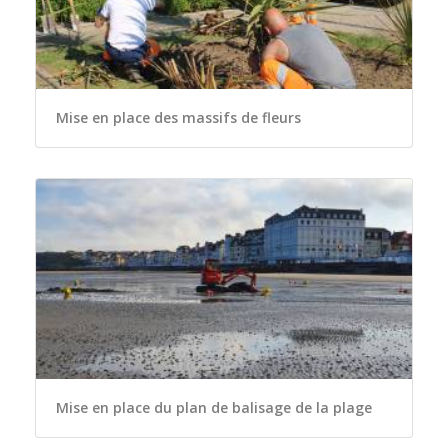
Mise en place des massifs de fleurs
Mise en place du plan de balisage de la plage