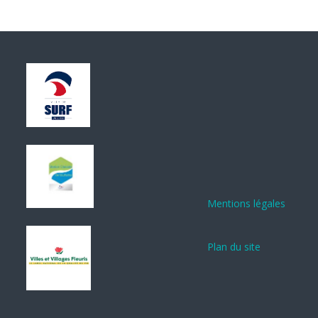
Mentions légales
Plan du site