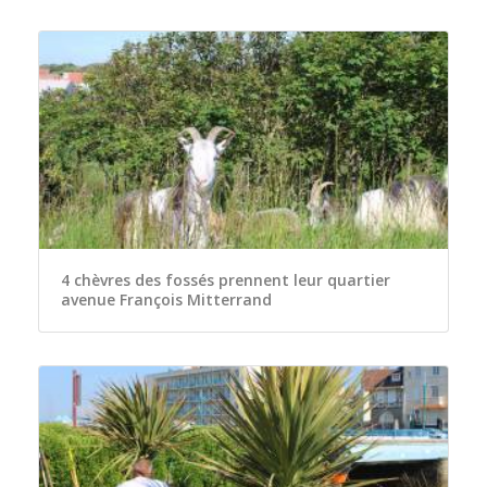
4 chèvres des fossés prennent leur quartier
avenue François Mitterrand