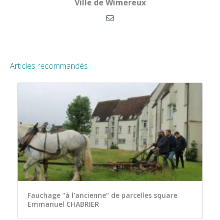
Ville de Wimereux
Articles recommandés
Fauchage “à l’ancienne” de parcelles square
Emmanuel CHABRIER