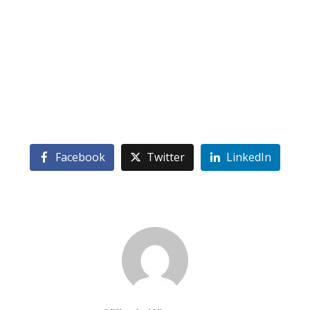
Facebook
Twitter
LinkedIn