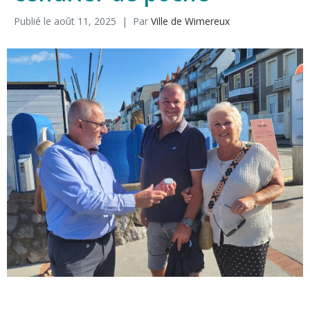
Publié le
août 11, 2025
Par
Ville de Wimereux