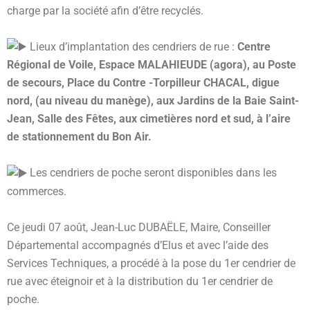
charge par la société afin d’être recyclés.
Lieux d’implantation des cendriers de rue :
Centre
Régional de Voile, Espace MALAHIEUDE (agora), au Poste
de secours, Place du Contre -Torpilleur CHACAL, digue
nord, (au niveau du manège), aux Jardins de la Baie Saint-
Jean, Salle des Fêtes, aux cimetières nord et sud, à l’aire
de stationnement du Bon Air.
Les cendriers de poche seront disponibles dans les
commerces.
Ce jeudi 07 août, Jean-Luc DUBAËLE, Maire, Conseiller
Départemental accompagnés d’Elus et avec l’aide des
Services Techniques, a procédé à la pose du 1er cendrier de
rue avec éteignoir et à la distribution du 1er cendrier de
poche.