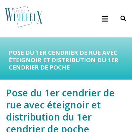
POSE DU 1ER CENDRIER DE RUE AVEC
ÉTEIGNOIR ET DISTRIBUTION DU 1ER
CENDRIER DE POCHE
Pose du 1er cendrier de
rue avec éteignoir et
distribution du 1er
cendrier de poche