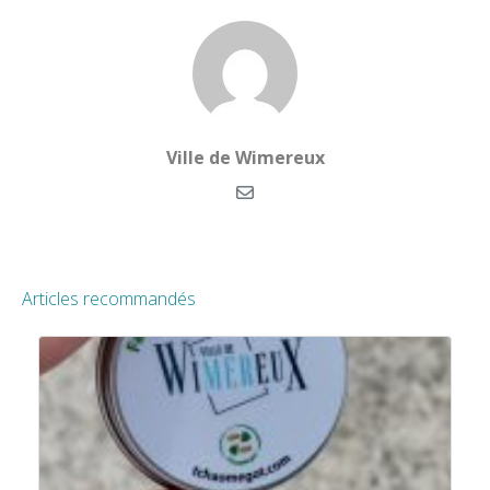
Ville de Wimereux
Articles recommandés