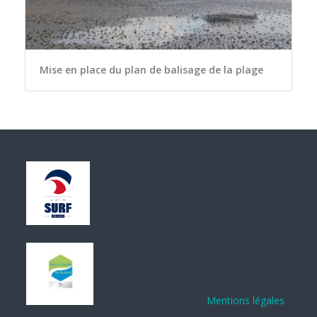
Mise en place du plan de balisage de la plage
Mentions légales