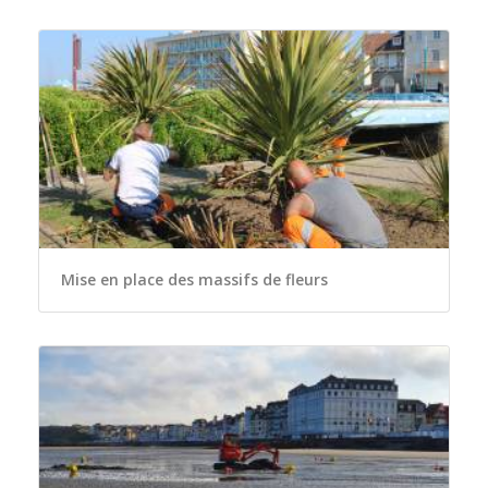
Mise en place des massifs de fleurs