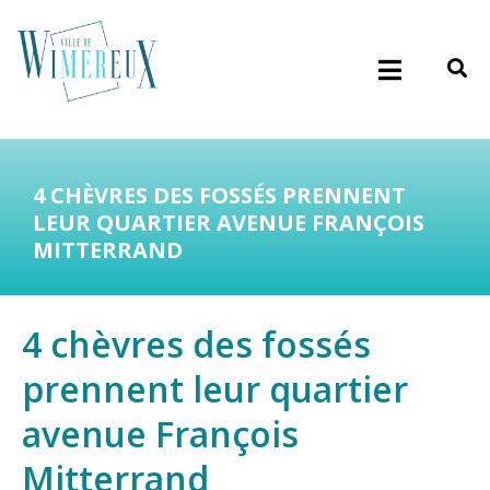
4 CHÈVRES DES FOSSÉS PRENNENT
LEUR QUARTIER AVENUE FRANÇOIS
MITTERRAND
4 chèvres des fossés
prennent leur quartier
avenue François
Mitterrand