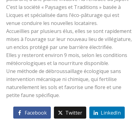
C’est la société « Paysages et Traditions » basée à
Licques et spécialisée dans l’éco-pâturage qui est
venue conduire les nouvelles locataires.
Accueillies par plusieurs élus, elles se sont rapidement
mises à l’ouvrage sur leur nouveau lieu de villégiature,
un enclos protégé par une barrière électrifiée.
Elles y resteront environ 9 mois, selon les conditions
météorologiques et la nourriture disponible.
Une méthode de débroussaillage écologique sans
intervention mécanique ni chimique, qui fertilise
naturellement les sols et favorise une flore et une
petite faune spécifique.
Facebook
Twitter
LinkedIn