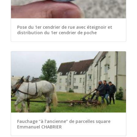
Pose du 1er cendrier de rue avec éteignoir et
distribution du 1er cendrier de poche
Fauchage “à l’ancienne” de parcelles square
Emmanuel CHABRIER