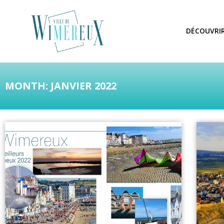
DÉCOUVRI
MONTH: JANVIER 2022