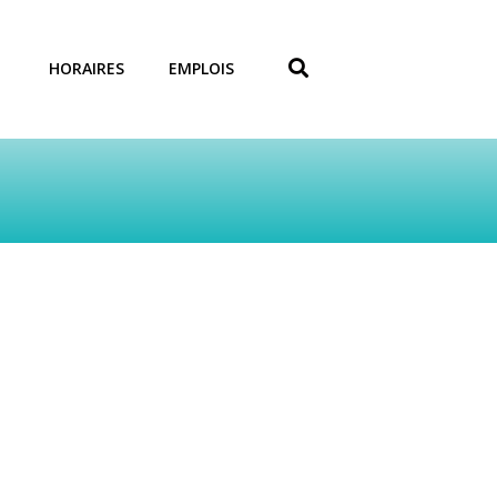
HORAIRES
EMPLOIS