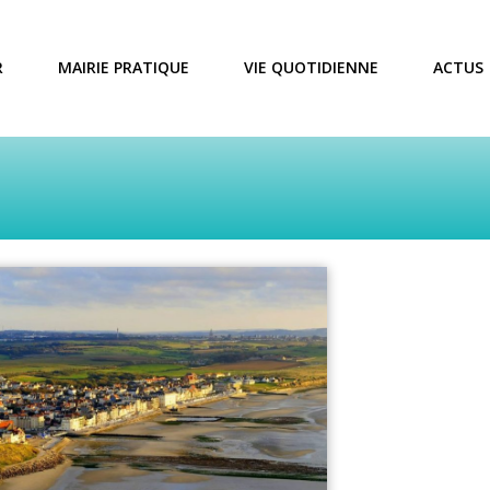
R
MAIRIE PRATIQUE
VIE QUOTIDIENNE
ACTUS