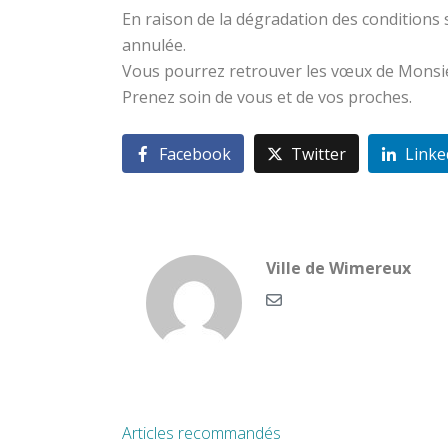
En raison de la dégradation des conditions 
annulée.
Vous pourrez retrouver les vœux de Monsieur
Prenez soin de vous et de vos proches.
Facebook
Twitter
Linke
Ville de Wimereux
Articles recommandés