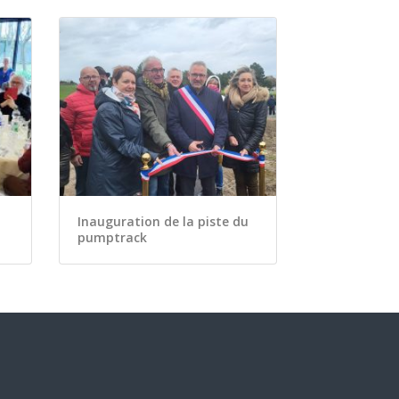
Inauguration de la piste du
pumptrack