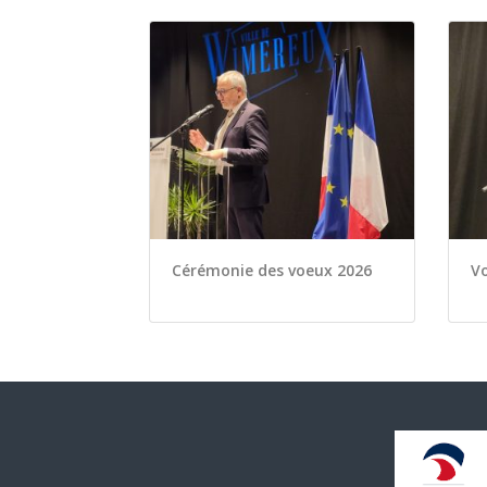
Cérémonie des voeux 2026
Vo