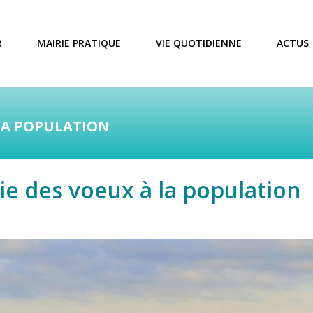
R
MAIRIE PRATIQUE
VIE QUOTIDIENNE
ACTUS
LA POPULATION
e des voeux à la population