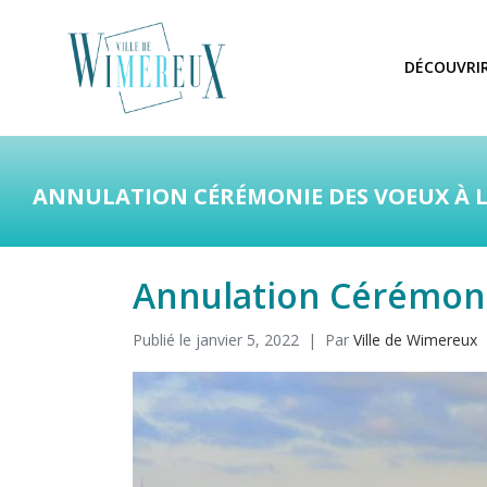
DÉCOUVRI
ANNULATION CÉRÉMONIE DES VOEUX À 
Annulation Cérémoni
Publié le
janvier 5, 2022
Par
Ville de Wimereux