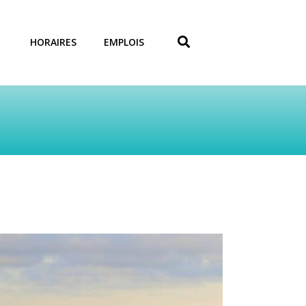
HORAIRES
EMPLOIS