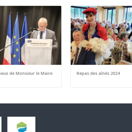
eux de Monsieur le Maire
Repas des aînés 2024