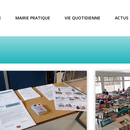
R
MAIRIE PRATIQUE
VIE QUOTIDIENNE
ACTUS