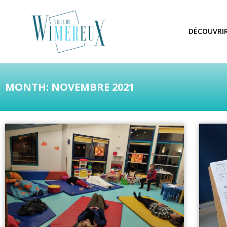
DÉCOUVRI
MONTH: NOVEMBRE 2021