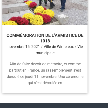
COMMÉMORATION DE L’ARMISTICE DE
1918
novembre 15, 2021
/
Ville de Wimereux
/
Vie
municipale
Afin de faire devoir de mémoire, et comme
partout en France, un rassemblement s’est
déroulé ce jeudi 11 novembre. Une cérémonie
qui s’est déroulée en