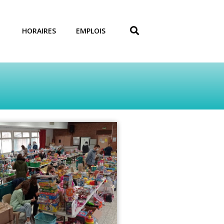
HORAIRES
EMPLOIS