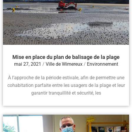
Mise en place du plan de balisage de la plage
mai 27, 2021
/
Ville de Wimereux
/
Environnement
À l’approche de la période estivale, afin de permettre une
cohabitation parfaite entre les usagers de la plage et leur
garantir tranquillité et sécurité, les