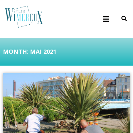
MONTH: MAI 2021