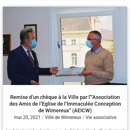
Remise d’un chèque à la Ville par l'”Association
des Amis de l’Eglise de l’Immaculée Conception
de Wimereux” (AEICW)
mai 20, 2021
/
Ville de Wimereux
/
Vie associative