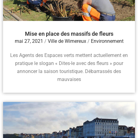
Mise en place des massifs de fleurs
mai 27, 2021
/
Ville de Wimereux
/
Environnement
Les Agents des Espaces verts mettent actuellement en
pratique le slogan « Dites-le avec des fleurs » pour
annoncer la saison touristique. Débarrassés des
mauvaises