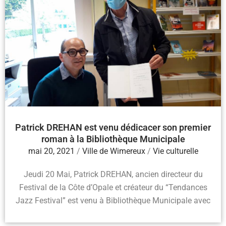
Patrick DREHAN est venu dédicacer son premier
roman à la Bibliothèque Municipale
mai 20, 2021
/
Ville de Wimereux
/
Vie culturelle
Jeudi 20 Mai, Patrick DREHAN, ancien directeur du
Festival de la Côte d’Opale et créateur du “Tendances
Jazz Festival” est venu à Bibliothèque Municipale avec