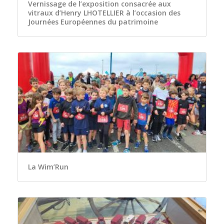
Vernissage de l’exposition consacrée aux
vitraux d’Henry LHOTELLIER à l’occasion des
Journées Européennes du patrimoine
La Wim’Run