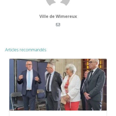
Ville de Wimereux
Articles recommandés