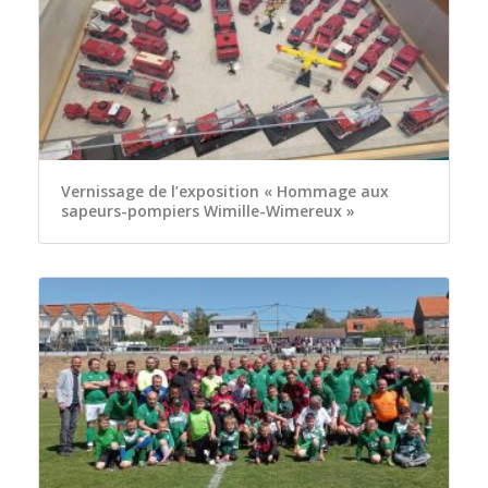
Vernissage de l’exposition « Hommage aux
sapeurs-pompiers Wimille-Wimereux »