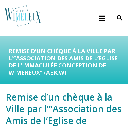
REMISE D’UN CHÈQUE À LA VILLE PAR
L'”ASSOCIATION DES AMIS DE L’EGLISE
DE L’IMMACULÉE CONCEPTION DE
WIMEREUX” (AEICW)
Remise d’un chèque à la
Ville par l'”Association des
Amis de l’Eglise de