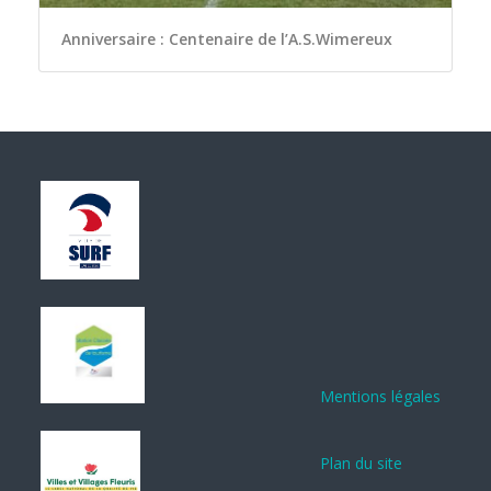
Anniversaire : Centenaire de l’A.S.Wimereux
Mentions légales
Plan du site