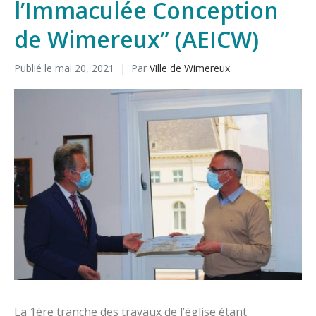
l’Immaculée Conception
de Wimereux” (AEICW)
Publié le
mai 20, 2021
Par
Ville de Wimereux
La 1ère tranche des travaux de l’église étant