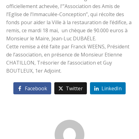
officiellement achevée, l'”Association des Amis de
l’Eglise de l’Immaculée-Conception”, qui récolte des
fonds pour aider la Ville à la restauration de l’édifice, a
remis, ce mardi 18 mai, un chèque de 90.000 euros à
Monsieur le Maire, Jean-Luc DUBAËLE.
Cette remise a été faite par Franck WEENS, Président
de l’association, en présence de Monsieur Etienne
CHATILLON, Trésorier de l’association et Guy
BOUTLEUX, 1er Adjoint.
Facebook
Twitter
LinkedIn