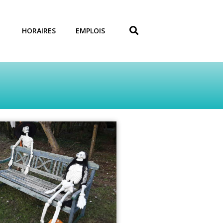
HORAIRES
EMPLOIS