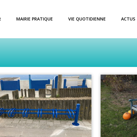
R
MAIRIE PRATIQUE
VIE QUOTIDIENNE
ACTUS