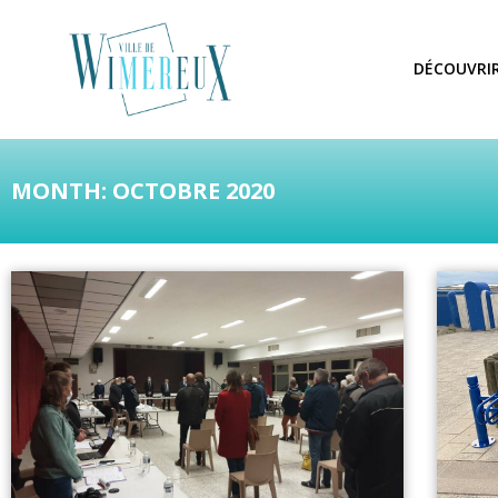
DÉCOUVRI
MONTH: OCTOBRE 2020