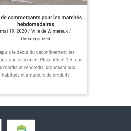
 de commerçants pour les marchés
hebdomadaires
mai 19, 2020
/
Ville de Wimereux
/
Uncategorized
epuis le début du déconfinement, les
és, qui se tiennent Place Albert 1er tous
es mardis et vendredis, proposent aux
habitués et amateurs de produits