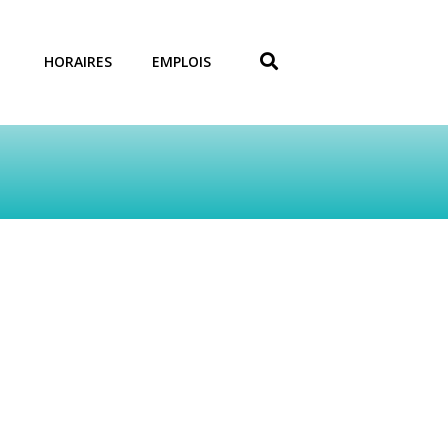
HORAIRES
EMPLOIS