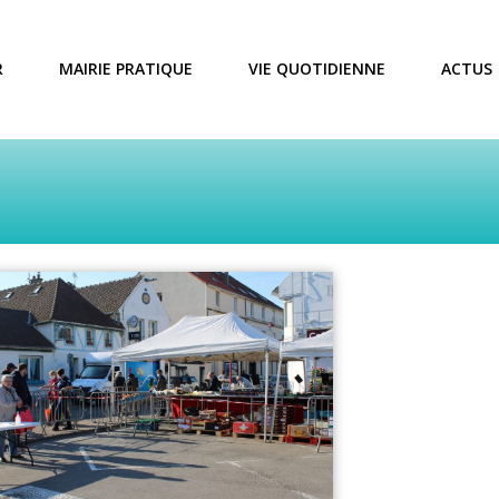
R
MAIRIE PRATIQUE
VIE QUOTIDIENNE
ACTUS