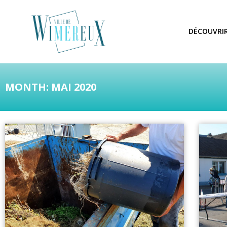
DÉCOUVRI
MONTH: MAI 2020