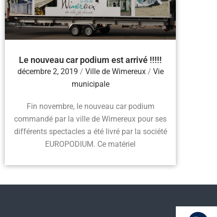
Le nouveau car podium est arrivé !!!!!
décembre 2, 2019
/
Ville de Wimereux
/
Vie
municipale
Fin novembre, le nouveau car podium
commandé par la ville de Wimereux pour ses
différents spectacles a été livré par la société
EUROPODIUM. Ce matériel