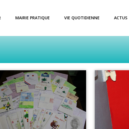
R
MAIRIE PRATIQUE
VIE QUOTIDIENNE
ACTUS