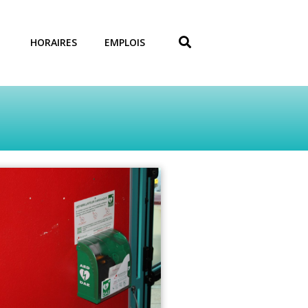
HORAIRES
EMPLOIS