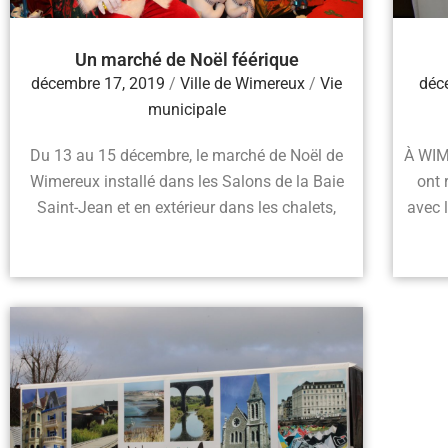
Un marché de Noël féérique
décembre 17, 2019
/
Ville de Wimereux
/
Vie
déc
municipale
Du 13 au 15 décembre, le marché de Noël de
À WIM
Wimereux installé dans les Salons de la Baie
ont 
Saint-Jean et en extérieur dans les chalets,
avec 