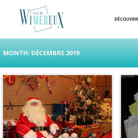
DÉCOUVRI
MONTH: DÉCEMBRE 2019