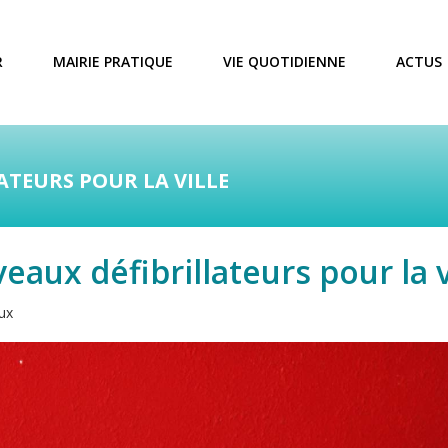
R
MAIRIE PRATIQUE
VIE QUOTIDIENNE
ACTUS
ATEURS POUR LA VILLE
eaux défibrillateurs pour la v
ux