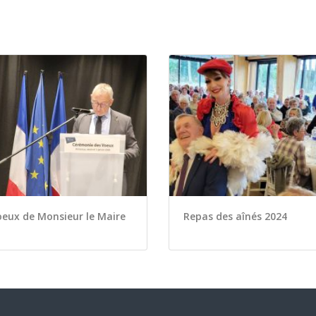
eux de Monsieur le Maire
Repas des aînés 2024