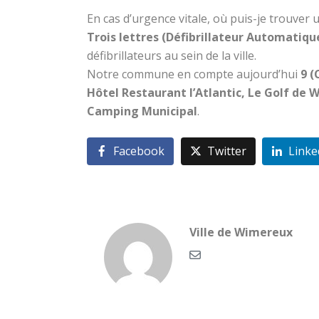
En cas d’urgence vitale, où puis-je trouver 
Trois lettres
(Défibrillateur Automatiqu
défibrillateurs au sein de la ville.
Notre commune en compte aujourd’hui
9 (
Hôtel Restaurant l’Atlantic, Le Golf de 
Camping Municipal
.
Facebook
Twitter
Linke
Ville de Wimereux