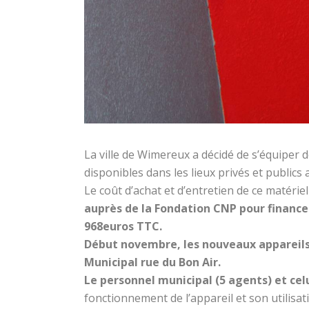
La ville de Wimereux a décidé de s’équiper d
disponibles dans les lieux privés et publics
Le coût d’achat et d’entretien de ce matéri
auprès de la Fondation CNP pour finance
968euros TTC.
Début novembre, les nouveaux appareils o
Municipal rue du Bon Air.
Le personnel municipal (5 agents) et ce
fonctionnement de l’appareil et son utilisa