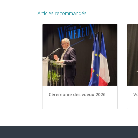
Articles recommandés
Cérémonie des voeux 2026
Vo