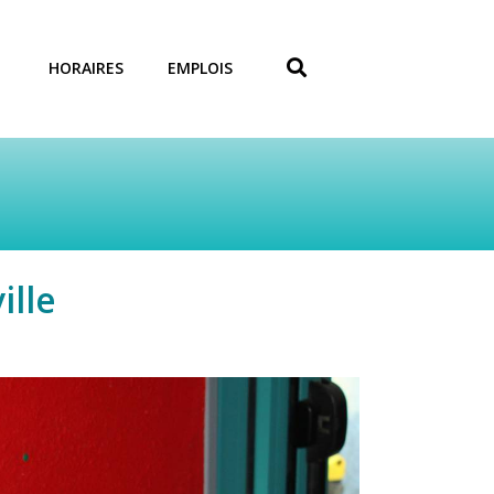
HORAIRES
EMPLOIS
ille