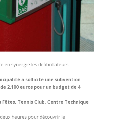
e en synergie les défibrillateurs
icipalité a sollicité une subvention
 de 2.100 euros pour un budget de 4
es Fêtes, Tennis Club, Centre Technique
deux heures pour découvrir le