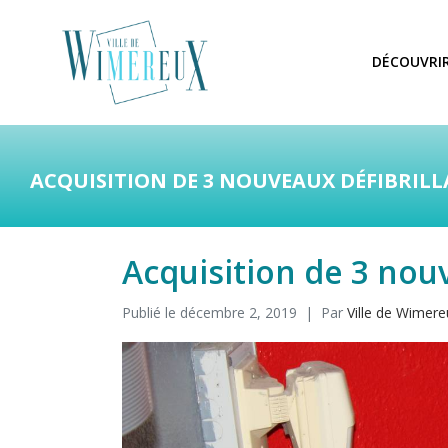
DÉCOUVRI
ACQUISITION DE 3 NOUVEAUX DÉFIBRILL
Acquisition de 3 nouv
Publié le
décembre 2, 2019
Par
Ville de Wimere