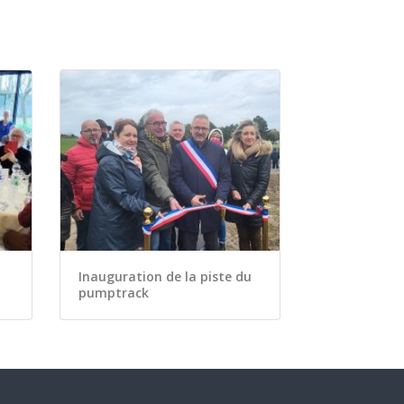
Inauguration de la piste du
pumptrack