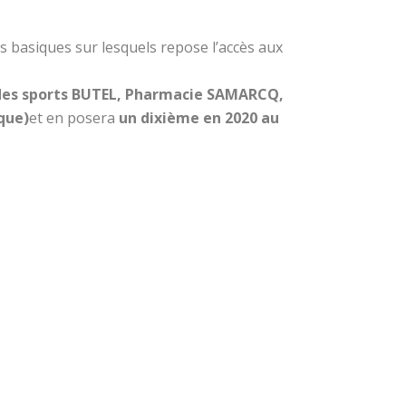
es basiques sur lesquels repose l’accès aux
 des sports BUTEL, Pharmacie SAMARCQ,
que)
et en posera
un dixième en 2020 au