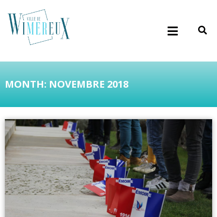
MONTH: NOVEMBRE 2018