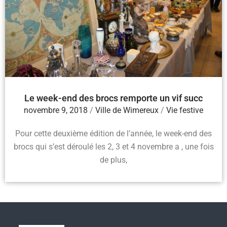
Le week-end des brocs remporte un vif succ
novembre 9, 2018
/
Ville de Wimereux
/
Vie festive
Pour cette deuxième édition de l’année, le week-end des
brocs qui s’est déroulé les 2, 3 et 4 novembre a , une fois
de plus,