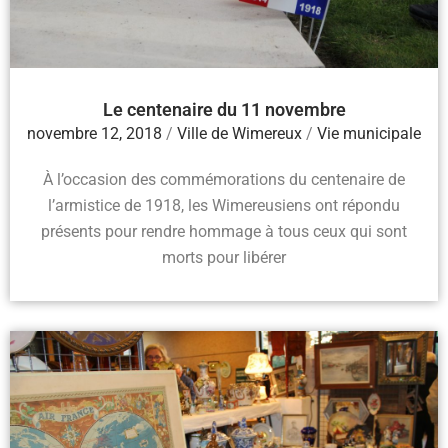
Le centenaire du 11 novembre
novembre 12, 2018
/
Ville de Wimereux
/
Vie municipale
À l’occasion des commémorations du centenaire de
l’armistice de 1918, les Wimereusiens ont répondu
présents pour rendre hommage à tous ceux qui sont
morts pour libérer