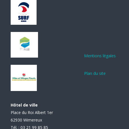
Mentions légales
Plan du site
Hôtel de ville
Place du Roi Albert 1er
62930 Wimereux
Tél. : 03 21 99 85 85