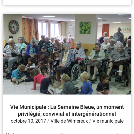
Vie Municipale : La Semaine Bleue, un moment
privilégié, convivial et intergénérationnel
octobre 10, 2017
/
Ville de Wimereux
/
Vie municipale