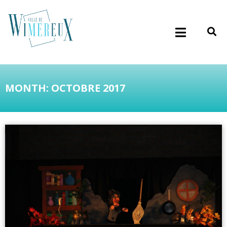
MONTH: OCTOBRE 2017