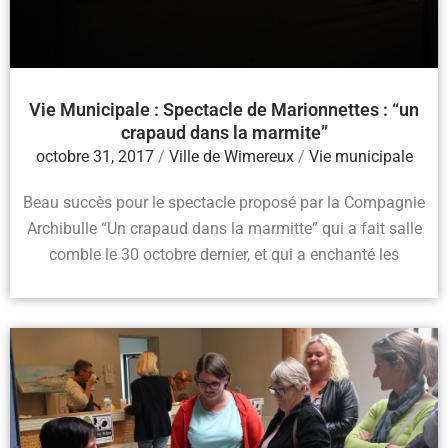
Vie Municipale : Spectacle de Marionnettes : “un
crapaud dans la marmite”
octobre 31, 2017
/
Ville de Wimereux
/
Vie municipale
Beau succès pour le spectacle proposé par la Compagnie
Archibulle “Un crapaud dans la marmitte” qui a fait salle
comble le 30 octobre dernier, et qui a enchanté les