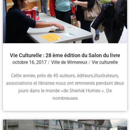
Vie Culturelle : 28 ème édition du Salon du livre
octobre 16, 2017
/
Ville de Wimereux
/
Vie culturelle
Cette année, près de 40 auteurs, éditeurs,illustrateurs,
associations et libraires nous ont emmenés pendant deux
jours dans le monde «de Sherlok Homes ». De
nombreuses