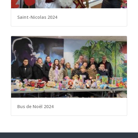
Saint-Nicolas 2024
Bus de Noël 2024