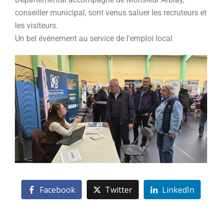
conseiller municipal, sont venus saluer les recruteurs et
les visiteurs.
Un bel événement au service de l’emploi local
Facebook
Twitter
LinkedIn