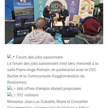
Forum des jobs saisonniers
Le forum des jobs saisonniers s’est tenu mercredi à la
salle Pierre-Ange Romain, en partenariat avec le CSC
Bartier et la Communauté d’agglomération du
Boulonnais.
666 offres d’emploi étaient proposées
952 visiteurs
Monsieur Jean-Luc Dubaële, Maire et Conseiller
Départemental accompagné de Monsieur Arblay,