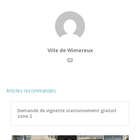
Ville de Wimereux
Articles recommandés
Demande de vignette stationnement gratuit
zone 2