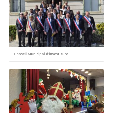
Conseil Municipal d’investiture