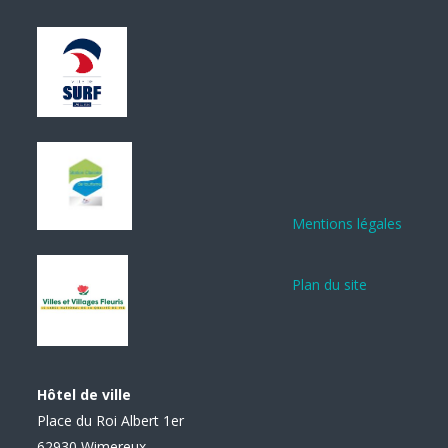
Mentions légales
Plan du site
Hôtel de ville
Place du Roi Albert 1er
62930 Wimereux