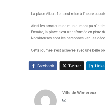
La place Albert 1er s’est mise à l’heure cuba
Ainsi les amateurs de musique ont pu s’initi
Ensuite, la place s’est transformée en piste 
Nombreuses sont les personnes venues découvr
Cette journée s’est achevée avec une belle pr
Facebook
Twitter
Linke
Ville de Wimereux