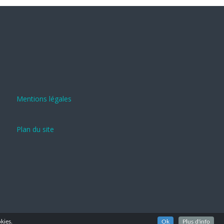
Mentions légales
Plan du site
kies.
Ok
Plus d'info