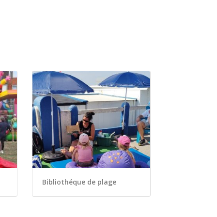
Bibliothéque de plage