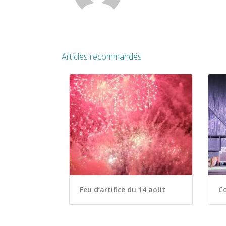
Articles recommandés
Feu d’artifice du 14 août
C