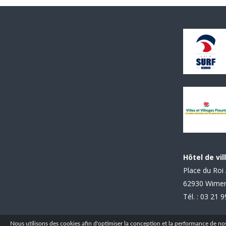
Hôtel de vil
Place du Roi 
62930 Wime
Tél. : 03 21 
Nous utilisons des cookies afin d'optimiser la conception et la performance de nos s