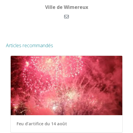
Ville de Wimereux
Articles recommandés
Feu d’artifice du 14 août