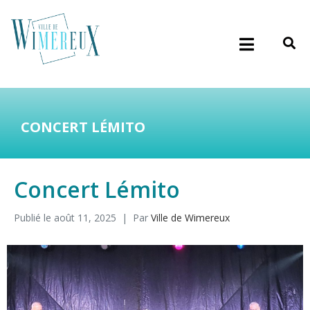
CONCERT LÉMITO
Concert Lémito
Publié le
août 11, 2025
Par
Ville de Wimereux