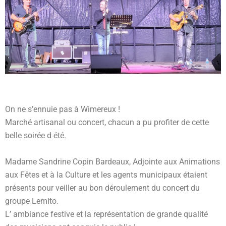
On ne s’ennuie pas à Wimereux !
Marché artisanal ou concert, chacun a pu profiter de cette
belle soirée d été.
Madame Sandrine Copin Bardeaux, Adjointe aux Animations
aux Fêtes et à la Culture et les agents municipaux étaient
présents pour veiller au bon déroulement du concert du
groupe Lemito.
L’ ambiance festive et la représentation de grande qualité