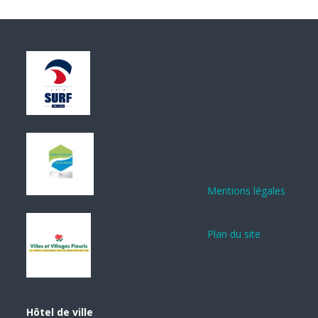
Mentions légales
Plan du site
Hôtel de ville