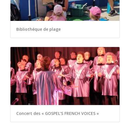
Bibliothéque de plage
Concert des « GOSPEL’S FRENCH VOICES »