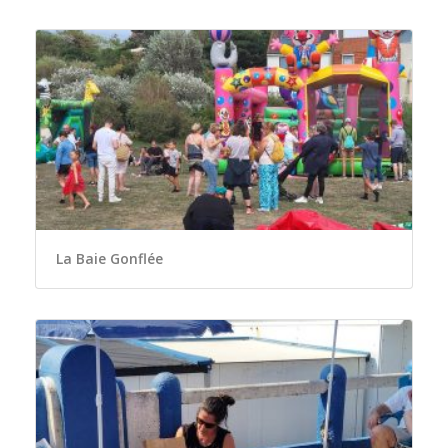
La Baie Gonflée