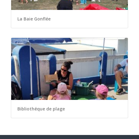
La Baie Gonflée
Bibliothéque de plage