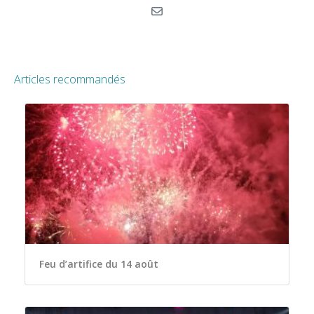
Articles recommandés
Feu d’artifice du 14 août