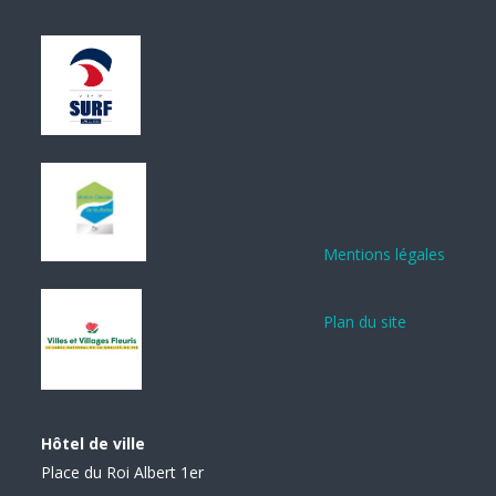
Mentions légales
Plan du site
Hôtel de ville
Place du Roi Albert 1er