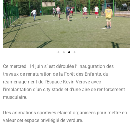
Ce mercredi 14 juin s’ est déroulée l’ inauguration des
travaux de renaturation de la Forêt des Enfants, du
réaménagement de l’Espace Kevin Vérove avec
l’implantation d’un city stade et d’une aire de renforcement
musculaire.
Des animations sportives étaient organisées pour mettre en
valeur cet espace privilégié de verdure.