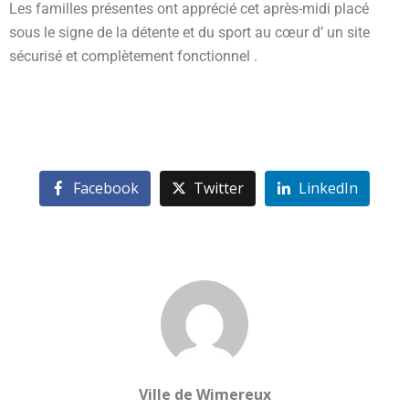
Les familles présentes ont apprécié cet après-midi placé
sous le signe de la détente et du sport au cœur d’ un site
sécurisé et complètement fonctionnel .
Facebook
Twitter
LinkedIn
Ville de Wimereux