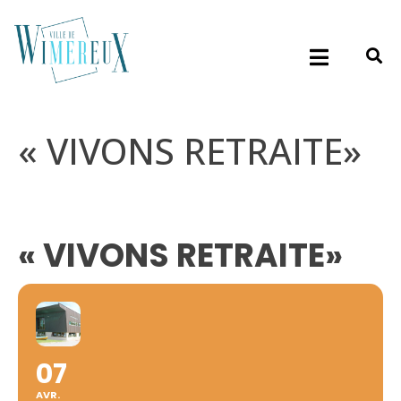
« VIVONS RETRAITE»
« VIVONS RETRAITE»
07
AVR.