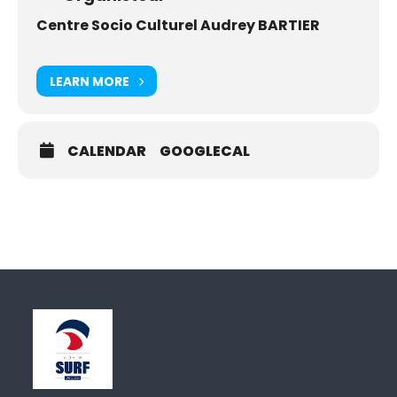
Centre Socio Culturel Audrey BARTIER
LEARN MORE
CALENDAR
GOOGLECAL