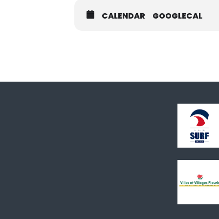
CALENDAR
GOOGLECAL