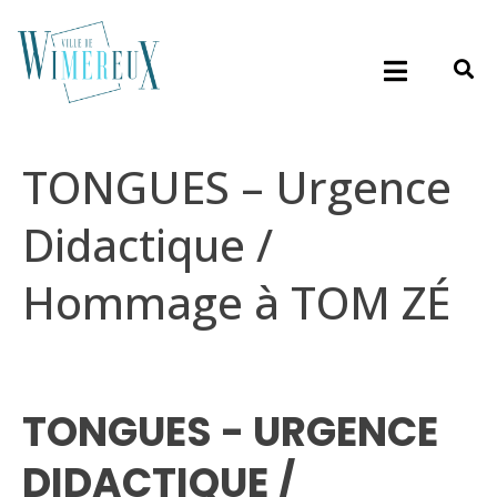
TONGUES – Urgence
Didactique /
Hommage à TOM ZÉ
TONGUES - URGENCE
DIDACTIQUE /