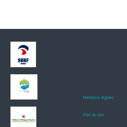
Mentions légales
Plan du site