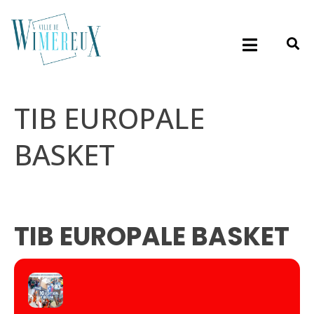
TIB EUROPALE
BASKET
TIB EUROPALE BASKET