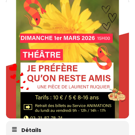
Détails