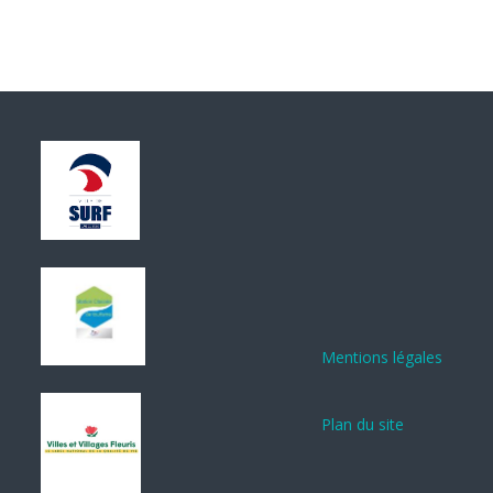
Mentions légales
Plan du site