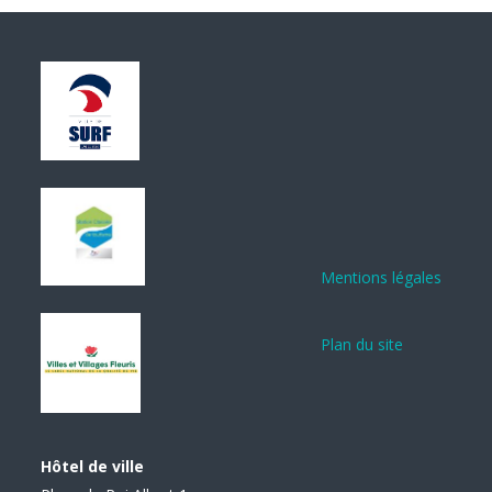
Mentions légales
Plan du site
Hôtel de ville