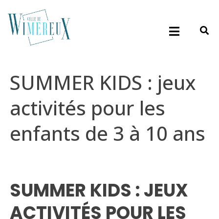
SUMMER KIDS : jeux
activités pour les
enfants de 3 à 10 ans
SUMMER KIDS : JEUX
ACTIVITÉS POUR LES