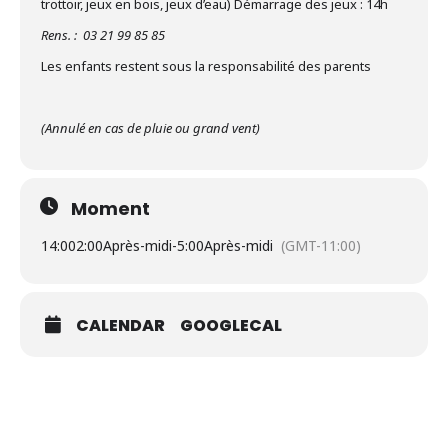
trottoir, jeux en bois, jeux d’eau) Démarrage des jeux : 14h
Rens. : 03 21 99 85 85
Les enfants restent sous la responsabilité des parents
(Annulé en cas de pluie ou grand vent)
Moment
14:00
2:00Après-midi
-
5:00Après-midi
(GMT-11:00)
CALENDAR
GOOGLECAL