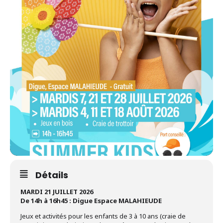
Détails
MARDI 21 JUILLET 2026
De 14h à 16h45 : Digue Espace MALAHIEUDE
Jeux et activités pour les enfants de 3 à 10 ans (craie de