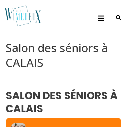
Salon des séniors à
CALAIS
SALON DES SÉNIORS À
CALAIS