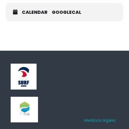
CALENDAR
GOOGLECAL
Mentions légales