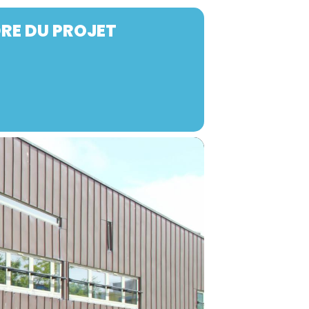
RE DU PROJET