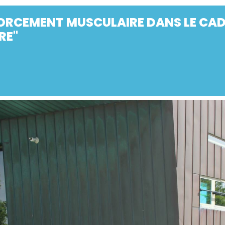
ORCEMENT MUSCULAIRE DANS LE CAD
RE"