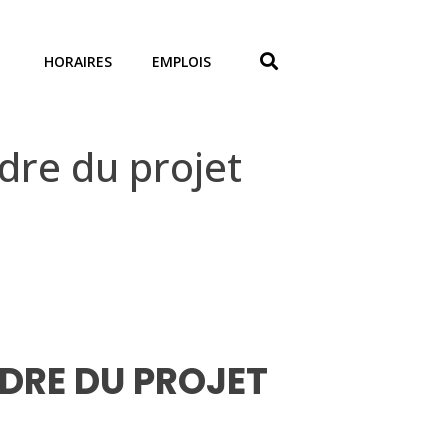
HORAIRES
EMPLOIS
re du projet
DRE DU PROJET