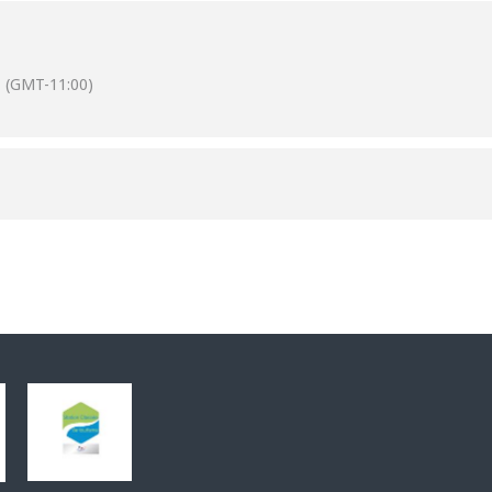
(GMT-11:00)