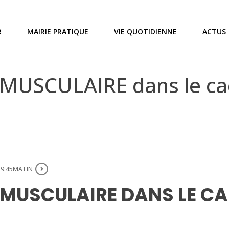
R
MAIRIE PRATIQUE
VIE QUOTIDIENNE
ACTUS
SCULAIRE dans le cad
 9:45MATIN
MUSCULAIRE DANS LE CA