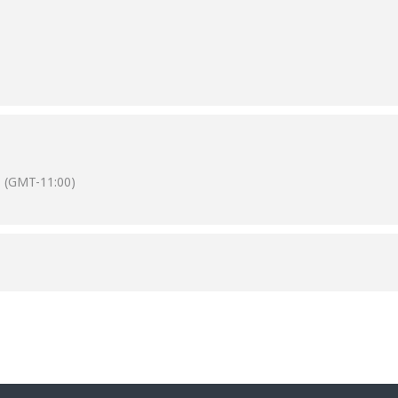
(GMT-11:00)