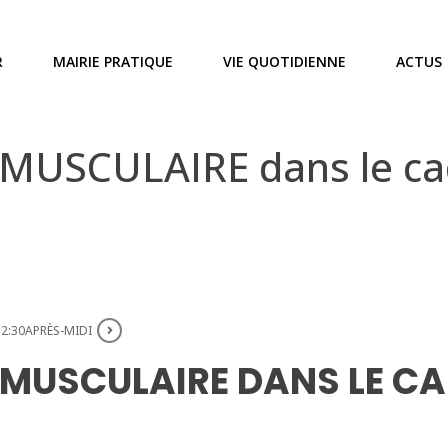
R
MAIRIE PRATIQUE
VIE QUOTIDIENNE
ACTUS
SCULAIRE dans le cad
 2:30APRÈS-MIDI
MUSCULAIRE DANS LE CA