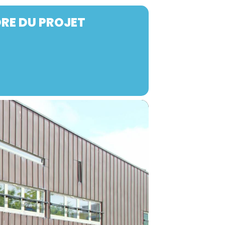
RE DU PROJET