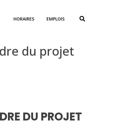
HORAIRES
EMPLOIS
re du projet
DRE DU PROJET