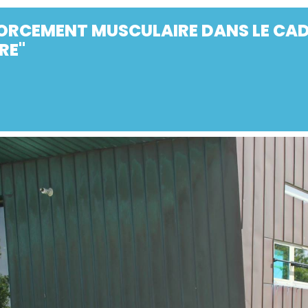
ORCEMENT MUSCULAIRE DANS LE CAD
RE"