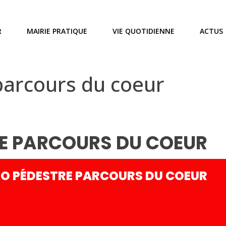
R
MAIRIE PRATIQUE
VIE QUOTIDIENNE
ACTUS
arcours du coeur
E PARCOURS DU COEUR
O PÉDESTRE PARCOURS DU COEUR