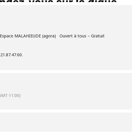
– Espace MALAHIEUDE (agora) Ouvert à tous – Gratuit
21.87.47.60.
GMT-11:00)