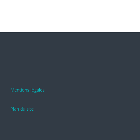
Mentions légales
Plan du site