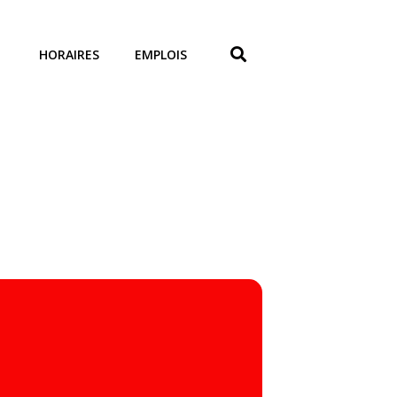
HORAIRES
EMPLOIS